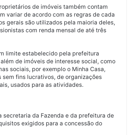
roprietários de imóveis também contam
m variar de acordo com as regras de cada
os gerais são utilizados pela maioria deles,
ionistas com renda mensal de até três
 limite estabelecido pela prefeitura
além de imóveis de interesse social, como
mas sociais, por exemplo o Minha Casa,
s sem fins lucrativos, de organizações
iais, usados para as atividades.
a secretaria da Fazenda e da prefeitura de
quisitos exigidos para a concessão do