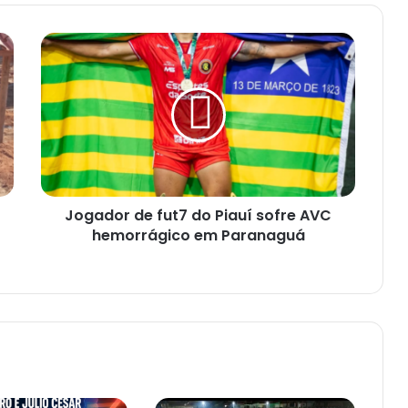
Jogador de fut7 do Piauí sofre AVC
hemorrágico em Paranaguá