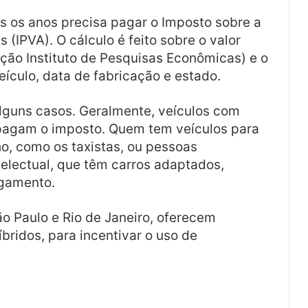
 os anos precisa pagar o Imposto sobre a
(IPVA). O cálculo é feito sobre o valor
ção Instituto de Pesquisas Econômicas) e o
eículo, data de fabricação e estado.
lguns casos. Geralmente, veículos com
pagam o imposto. Quem tem veículos para
o, como os taxistas, ou pessoas
ntelectual, que têm carros adaptados,
agamento.
o Paulo e Rio de Janeiro, oferecem
íbridos, para incentivar o uso de