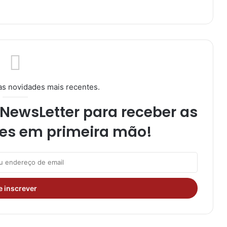
as novidades mais recentes.
NewsLetter para receber as
es em primeira mão!