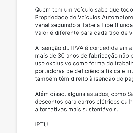
Quem tem um veículo sabe que todos
Propriedade de Veículos Automotores 
venal seguindo a Tabela Fipe (Funda
valor é diferente para cada tipo de v
A isenção do IPVA é concedida em a
mais de 30 anos de fabricação não 
uso exclusivo como forma de trabalh
portadoras de deficiência física e i
também têm direito à isenção do p
Além disso, alguns estados, como Sã
descontos para carros elétricos ou h
alternativas mais sustentáveis.
IPTU