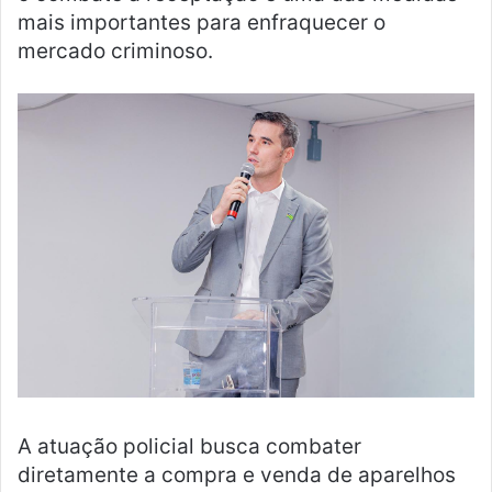
mais importantes para enfraquecer o
mercado criminoso.
A atuação policial busca combater
diretamente a compra e venda de aparelhos