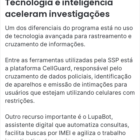
Tecnologia e inteligência
aceleram investigações
Um dos diferenciais do programa está no uso
de tecnologia avançada para rastreamento e
cruzamento de informações.
Entre as ferramentas utilizadas pela SSP está
a plataforma CellGuard, responsável pelo
cruzamento de dados policiais, identificação
de aparelhos e emissão de intimações para
usuários que estejam utilizando celulares com
restrições.
Outro recurso importante é o LupaBot,
assistente digital que automatiza consultas,
facilita buscas por IMEI e agiliza o trabalho