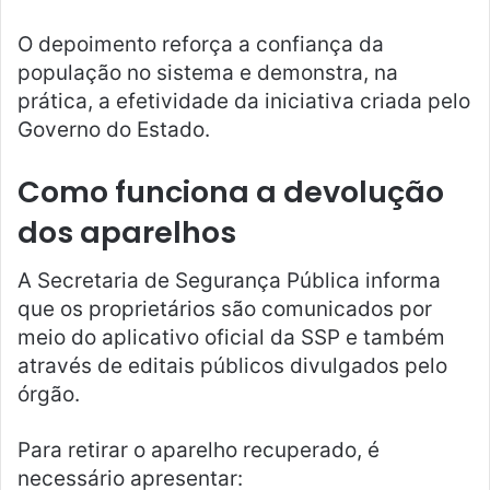
O depoimento reforça a confiança da
população no sistema e demonstra, na
prática, a efetividade da iniciativa criada pelo
Governo do Estado.
Como funciona a devolução
dos aparelhos
A Secretaria de Segurança Pública informa
que os proprietários são comunicados por
meio do aplicativo oficial da SSP e também
através de editais públicos divulgados pelo
órgão.
Para retirar o aparelho recuperado, é
necessário apresentar: