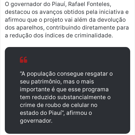
O governador do Piauí, Rafael Fonteles,
destacou os avanços obtidos pela iniciativa e
afirmou que o projeto vai além da devolução
dos aparelhos, contribuindo diretamente para
a redução dos índices de criminalidade.
“A população consegue resgatar o
seu patrimônio, mas o mais
importante é que esse programa
tem reduzido substancialmente o
crime de roubo de celular no
estado do Piauí”, afirmou o
governador.