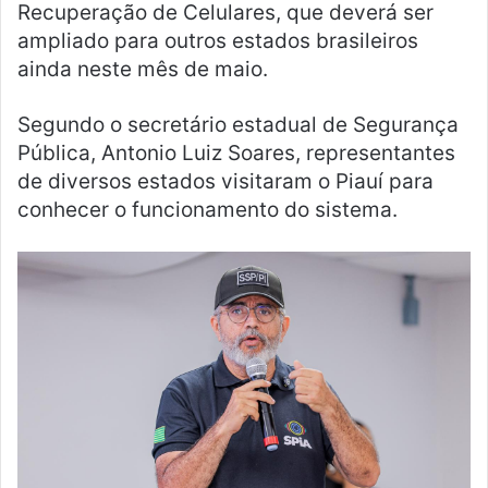
Recuperação de Celulares, que deverá ser
ampliado para outros estados brasileiros
ainda neste mês de maio.
Segundo o secretário estadual de Segurança
Pública, Antonio Luiz Soares, representantes
de diversos estados visitaram o Piauí para
conhecer o funcionamento do sistema.