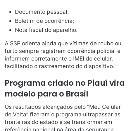
Documento pessoal;
Boletim de ocorrência;
Nota fiscal do aparelho.
A SSP orienta ainda que vítimas de roubo ou
furto sempre registrem ocorrência policial e
informem corretamente o IMEI do celular,
facilitando o rastreamento do dispositivo.
Programa criado no Piauí vira
modelo para o Brasil
Os resultados alcançados pelo “Meu Celular
de Volta” fizeram o programa ultrapassar as
fronteiras do estado e se transformar em
referência nacional na área da segurança