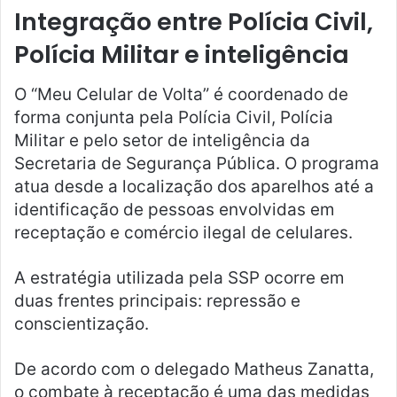
Integração entre Polícia Civil,
Polícia Militar e inteligência
O “Meu Celular de Volta” é coordenado de
forma conjunta pela Polícia Civil, Polícia
Militar e pelo setor de inteligência da
Secretaria de Segurança Pública. O programa
atua desde a localização dos aparelhos até a
identificação de pessoas envolvidas em
receptação e comércio ilegal de celulares.
A estratégia utilizada pela SSP ocorre em
duas frentes principais: repressão e
conscientização.
De acordo com o delegado Matheus Zanatta,
o combate à receptação é uma das medidas