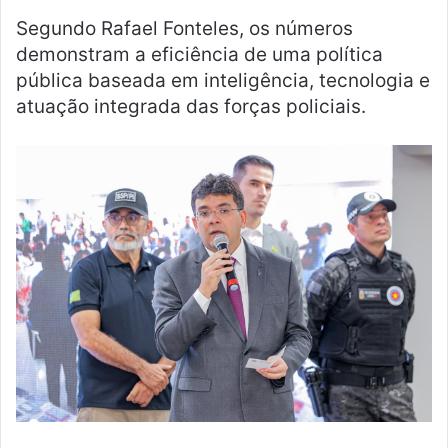
Segundo Rafael Fonteles, os números
demonstram a eficiência de uma política
pública baseada em inteligência, tecnologia e
atuação integrada das forças policiais.