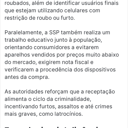
roubados, além de identificar usuários finais
que estejam utilizando celulares com
restrição de roubo ou furto.
Paralelamente, a SSP também realiza um
trabalho educativo junto à população,
orientando consumidores a evitarem
aparelhos vendidos por preços muito abaixo
do mercado, exigirem nota fiscal e
verificarem a procedência dos dispositivos
antes da compra.
As autoridades reforçam que a receptação
alimenta o ciclo da criminalidade,
incentivando furtos, assaltos e até crimes
mais graves, como latrocínios.