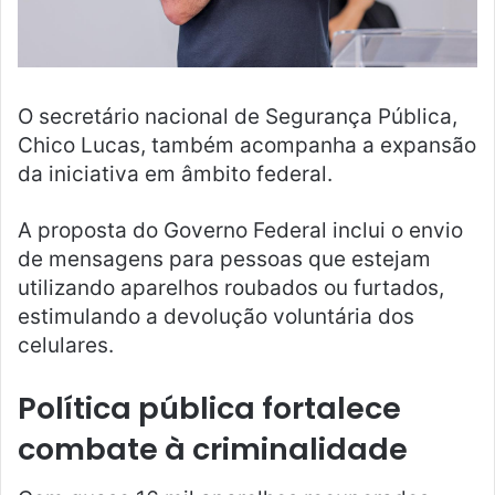
O secretário nacional de Segurança Pública,
Chico Lucas, também acompanha a expansão
da iniciativa em âmbito federal.
A proposta do Governo Federal inclui o envio
de mensagens para pessoas que estejam
utilizando aparelhos roubados ou furtados,
estimulando a devolução voluntária dos
celulares.
Política pública fortalece
combate à criminalidade