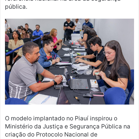
pública.
O modelo implantado no Piauí inspirou o
Ministério da Justiça e Segurança Pública na
criação do Protocolo Nacional de