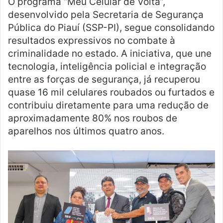
O programa “Meu Celular de Volta”,
desenvolvido pela Secretaria de Segurança
Pública do Piauí (SSP-PI), segue consolidando
resultados expressivos no combate à
criminalidade no estado. A iniciativa, que une
tecnologia, inteligência policial e integração
entre as forças de segurança, já recuperou
quase 16 mil celulares roubados ou furtados e
contribuiu diretamente para uma redução de
aproximadamente 80% nos roubos de
aparelhos nos últimos quatro anos.