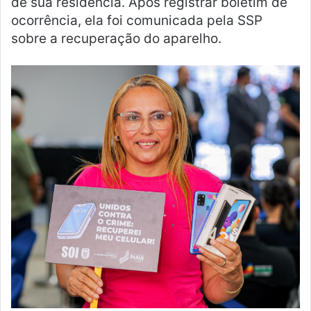
de sua residência. Após registrar boletim de
ocorrência, ela foi comunicada pela SSP
sobre a recuperação do aparelho.