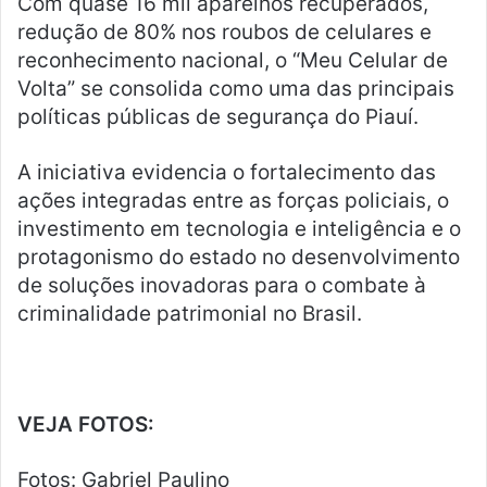
Com quase 16 mil aparelhos recuperados,
redução de 80% nos roubos de celulares e
reconhecimento nacional, o “Meu Celular de
Volta” se consolida como uma das principais
políticas públicas de segurança do Piauí.
A iniciativa evidencia o fortalecimento das
ações integradas entre as forças policiais, o
investimento em tecnologia e inteligência e o
protagonismo do estado no desenvolvimento
de soluções inovadoras para o combate à
criminalidade patrimonial no Brasil.
VEJA FOTOS:
Fotos: Gabriel Paulino