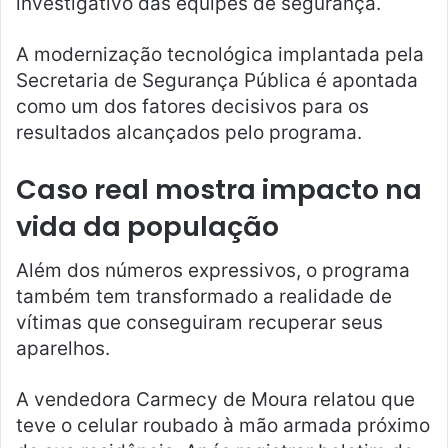
investigativo das equipes de segurança.
A modernização tecnológica implantada pela
Secretaria de Segurança Pública é apontada
como um dos fatores decisivos para os
resultados alcançados pelo programa.
Caso real mostra impacto na
vida da população
Além dos números expressivos, o programa
também tem transformado a realidade de
vítimas que conseguiram recuperar seus
aparelhos.
A vendedora Carmecy de Moura relatou que
teve o celular roubado à mão armada próximo