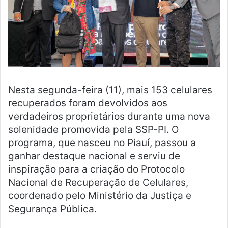
Nesta segunda-feira (11), mais 153 celulares
recuperados foram devolvidos aos
verdadeiros proprietários durante uma nova
solenidade promovida pela SSP-PI. O
programa, que nasceu no Piauí, passou a
ganhar destaque nacional e serviu de
inspiração para a criação do Protocolo
Nacional de Recuperação de Celulares,
coordenado pelo Ministério da Justiça e
Segurança Pública.