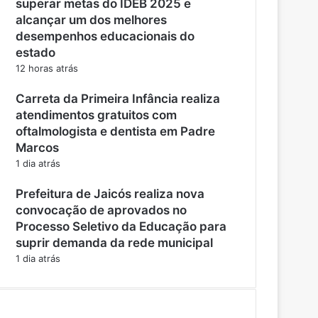
superar metas do IDEB 2025 e
alcançar um dos melhores
desempenhos educacionais do
estado
12 horas atrás
Carreta da Primeira Infância realiza
atendimentos gratuitos com
oftalmologista e dentista em Padre
Marcos
1 dia atrás
Prefeitura de Jaicós realiza nova
convocação de aprovados no
Processo Seletivo da Educação para
suprir demanda da rede municipal
1 dia atrás