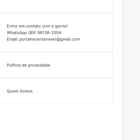
Entre em contato com a gente!
WhatsApp (89) 98138-2054
Email: portalrecentenews@gmail.com
Política de privacidade
Quem Somos