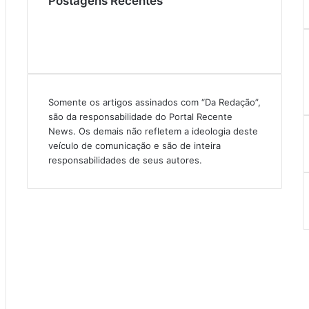
Postagens Recentes
Somente os artigos assinados com “Da Redação”,
são da responsabilidade do Portal Recente
News. Os demais não refletem a ideologia deste
veículo de comunicação e são de inteira
responsabilidades de seus autores.