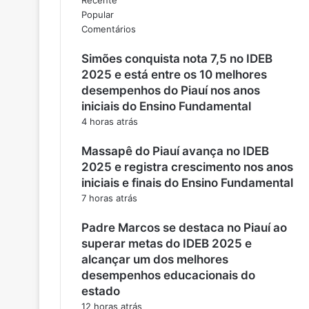
Popular
Comentários
Simões conquista nota 7,5 no IDEB
2025 e está entre os 10 melhores
desempenhos do Piauí nos anos
iniciais do Ensino Fundamental
4 horas atrás
Massapê do Piauí avança no IDEB
2025 e registra crescimento nos anos
iniciais e finais do Ensino Fundamental
7 horas atrás
Padre Marcos se destaca no Piauí ao
superar metas do IDEB 2025 e
alcançar um dos melhores
desempenhos educacionais do
estado
12 horas atrás