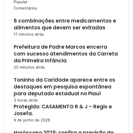
Popular
Comentários
6 combinações entre medicamentos e
alimentos que devem ser evitadas
17 minutos atrás
Prefeitura de Padre Marcos encerra
com sucesso atendimentos da Carreta
da Primeira Infância
20 minutos atrás
Toninho da Caridade aparece entre os
destaques em pesquisa espontânea
para deputado estadual no Piauí
3 horas atrás
Protegido: CASAMENTO R & J – Regis e
Josefa.
9 de junho de 2026
Horóscopo 2025: confira a previsão de