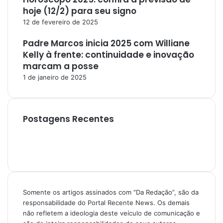
hoje (12/2) para seu signo
12 de fevereiro de 2025
Padre Marcos inicia 2025 com Williane
Kelly à frente: continuidade e inovação
marcam a posse
1 de janeiro de 2025
Postagens Recentes
Somente os artigos assinados com “Da Redação”, são da
responsabilidade do Portal Recente News. Os demais
não refletem a ideologia deste veículo de comunicação e