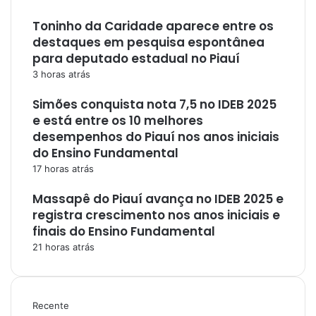
Toninho da Caridade aparece entre os
destaques em pesquisa espontânea
para deputado estadual no Piauí
3 horas atrás
Simões conquista nota 7,5 no IDEB 2025
e está entre os 10 melhores
desempenhos do Piauí nos anos iniciais
do Ensino Fundamental
17 horas atrás
Massapê do Piauí avança no IDEB 2025 e
registra crescimento nos anos iniciais e
finais do Ensino Fundamental
21 horas atrás
Recente