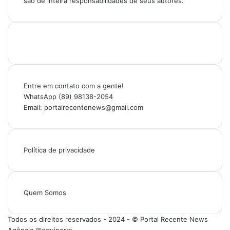
são de inteira responsabilidades de seus autores.
Entre em contato com a gente!
WhatsApp (89) 98138-2054
Email: portalrecentenews@gmail.com
Política de privacidade
Quem Somos
Todos os direitos reservados - 2024 - © Portal Recente News