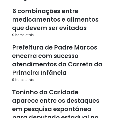
6 combinações entre
medicamentos e alimentos
que devem ser evitadas
9 horas atrás
Prefeitura de Padre Marcos
encerra com sucesso
atendimentos da Carreta da
Primeira Infância
9 horas atrás
Toninho da Caridade
aparece entre os destaques
em pesquisa espontânea
para deputado estadual no