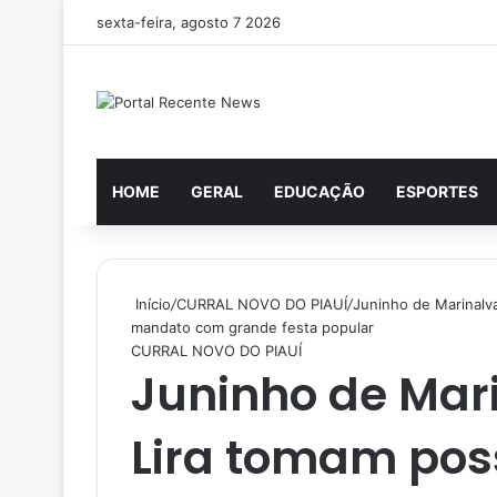
sexta-feira, agosto 7 2026
HOME
GERAL
EDUCAÇÃO
ESPORTES
Início
/
CURRAL NOVO DO PIAUÍ
/
Juninho de Marinalv
mandato com grande festa popular
CURRAL NOVO DO PIAUÍ
Juninho de Mar
Lira tomam pos