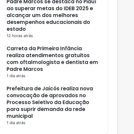
Padre Marcos se destaca no Piauí
ao superar metas do IDEB 2025 e
alcançar um dos melhores
desempenhos educacionais do
estado
12 horas atrás
Carreta da Primeira Infância
realiza atendimentos gratuitos
com oftalmologista e dentista em
Padre Marcos
1 dia atrás
Prefeitura de Jaicós realiza nova
convocação de aprovados no
Processo Seletivo da Educação
para suprir demanda da rede
municipal
1 dia atrás