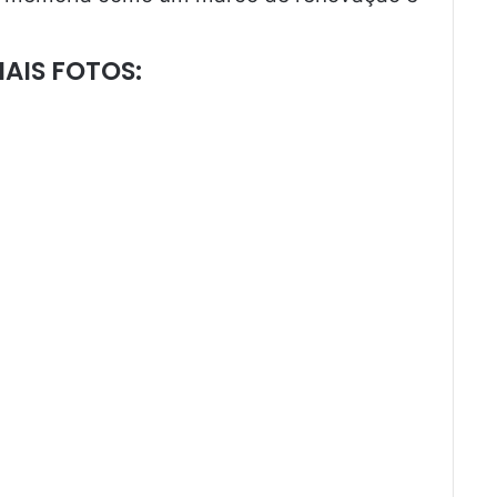
AIS FOTOS: