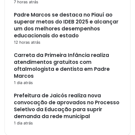
7 horas atrás
Padre Marcos se destaca no Piauí ao
superar metas do IDEB 2025 e alcançar
um dos melhores desempenhos
educacionais do estado
12 horas atrás
Carreta da Primeira Infância realiza
atendimentos gratuitos com
oftalmologista e dentista em Padre
Marcos
1 dia atrás
Prefeitura de Jaicós realiza nova
convocação de aprovados no Processo
Seletivo da Educação para suprir
demanda da rede municipal
1 dia atrás