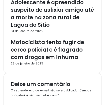
Adolescente é apreendido
suspeito de asfixiar amigo até
a morte na zona rural de
Lagoa do Sítio
31 de janeiro de 2025
Motociclista tenta fugir de
cerco policial e é flagrado
com drogas em Inhuma
23 de janeiro de 2025
Deixe um comentário
O seu endereço de e-mail não será publicado.
Campos
obrigatórios são marcados com
*
C