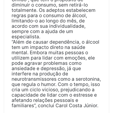
diminuir o consumo, sem retirá-lo
totalmente. Os adeptos estabelecem
regras para o consumo de álcool,
limitando-o ao longo do mês, de
acordo com sua individualidade,
sempre com a ajuda de um
especialista.
‘’Além de causar dependência, o álcool
tem um impacto direto na saúde
mental. Embora muitas pessoas o
utilizem para lidar com emoções, ele
pode agravar problemas como
ansiedade e depressão, já que
interfere na produção de
neurotransmissores como a serotonina,
que regula o humor. Com o tempo, isso
cria um ciclo vicioso, prejudicando a
capacidade de lidar com o estresse e
afetando relações pessoais e
familiares”, conclui Carol Costa Júnior.