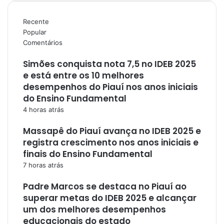
Recente
Popular
Comentários
Simões conquista nota 7,5 no IDEB 2025
e está entre os 10 melhores
desempenhos do Piauí nos anos iniciais
do Ensino Fundamental
4 horas atrás
Massapê do Piauí avança no IDEB 2025 e
registra crescimento nos anos iniciais e
finais do Ensino Fundamental
7 horas atrás
Padre Marcos se destaca no Piauí ao
superar metas do IDEB 2025 e alcançar
um dos melhores desempenhos
educacionais do estado