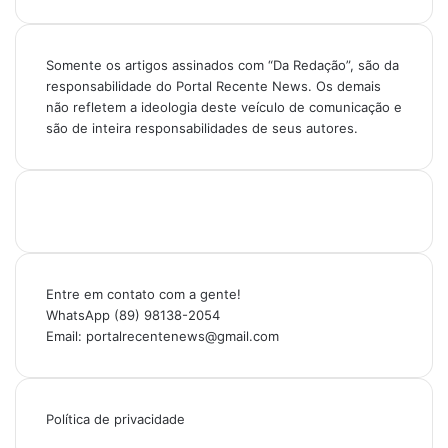
Somente os artigos assinados com “Da Redação”, são da
responsabilidade do Portal Recente News. Os demais
não refletem a ideologia deste veículo de comunicação e
são de inteira responsabilidades de seus autores.
Entre em contato com a gente!
WhatsApp (89) 98138-2054
Email: portalrecentenews@gmail.com
Política de privacidade