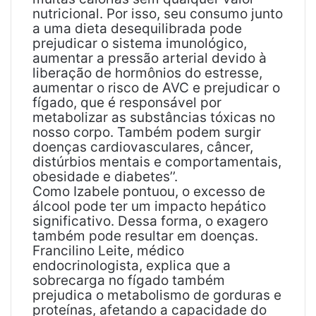
nutricional. Por isso, seu consumo junto
a uma dieta desequilibrada pode
prejudicar o sistema imunológico,
aumentar a pressão arterial devido à
liberação de hormônios do estresse,
aumentar o risco de AVC e prejudicar o
fígado, que é responsável por
metabolizar as substâncias tóxicas no
nosso corpo. Também podem surgir
doenças cardiovasculares, câncer,
distúrbios mentais e comportamentais,
obesidade e diabetes’’.
Como Izabele pontuou, o excesso de
álcool pode ter um impacto hepático
significativo. Dessa forma, o exagero
também pode resultar em doenças.
Francilino Leite, médico
endocrinologista, explica que a
sobrecarga no fígado também
prejudica o metabolismo de gorduras e
proteínas, afetando a capacidade do