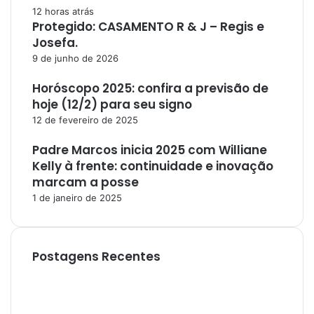
12 horas atrás
Protegido: CASAMENTO R & J – Regis e
Josefa.
9 de junho de 2026
Horóscopo 2025: confira a previsão de
hoje (12/2) para seu signo
12 de fevereiro de 2025
Padre Marcos inicia 2025 com Williane
Kelly à frente: continuidade e inovação
marcam a posse
1 de janeiro de 2025
Postagens Recentes