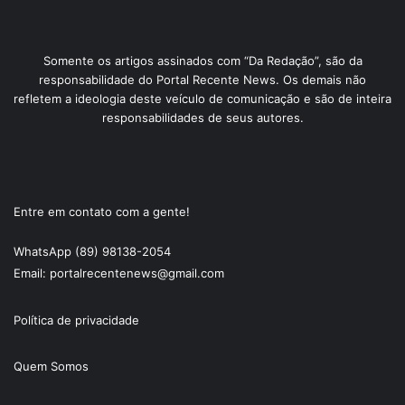
Somente os artigos assinados com “Da Redação”, são da
responsabilidade do Portal Recente News. Os demais não
refletem a ideologia deste veículo de comunicação e são de inteira
responsabilidades de seus autores.
Entre em contato com a gente!
WhatsApp (89) 98138-2054
Email: portalrecentenews@gmail.com
Política de privacidade
Quem Somos