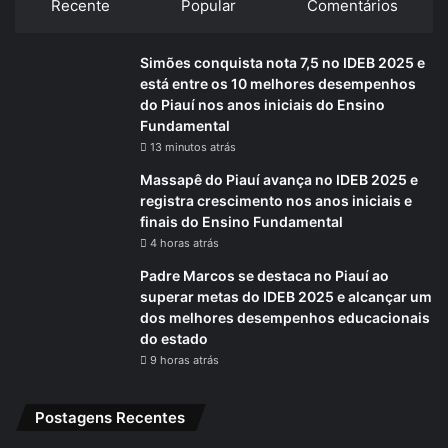
Recente
Popular
Comentários
Simões conquista nota 7,5 no IDEB 2025 e
está entre os 10 melhores desempenhos
do Piauí nos anos iniciais do Ensino
Fundamental
13 minutos atrás
Massapê do Piauí avança no IDEB 2025 e
registra crescimento nos anos iniciais e
finais do Ensino Fundamental
4 horas atrás
Padre Marcos se destaca no Piauí ao
superar metas do IDEB 2025 e alcançar um
dos melhores desempenhos educacionais
do estado
9 horas atrás
Postagens Recentes