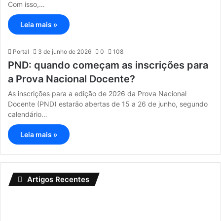
Com isso,…
Leia mais »
Portal
3 de junho de 2026
0
108
PND: quando começam as inscrições para
a Prova Nacional Docente?
As inscrições para a edição de 2026 da Prova Nacional
Docente (PND) estarão abertas de 15 a 26 de junho, segundo
calendário…
Leia mais »
Artigos Recentes