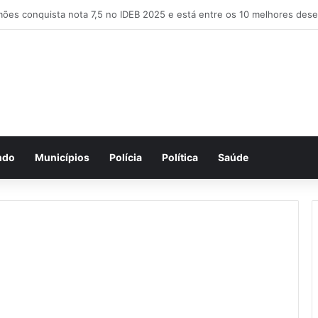
ndo
Municípios
Polícia
Política
Saúde