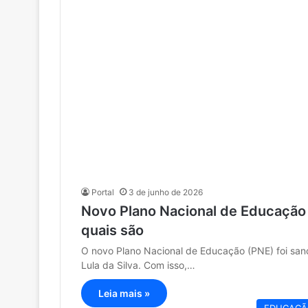
Portal
3 de junho de 2026
Novo Plano Nacional de Educação 
quais são
O novo Plano Nacional de Educação (PNE) foi sanci
Lula da Silva. Com isso,…
Leia mais »