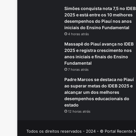
Simões conquista nota 7,5 no IDEB
2025 e está entre os 10 melhores
desempenhos do Piauí nos anos
iniciais do Ensino Fundamental
4 horas atrás
Massapê do Piauí avança no IDEB
2025 e registra crescimento nos
anos iniciais e finais do Ensino
Fundamental
7 horas atrás
Padre Marcos se destaca no Piauí
ao superar metas do IDEB 2025 e
alcançar um dos melhores
desempenhos educacionais do
estado
12 horas atrás
Todos os direitos reservados - 2024 - © Portal Recente