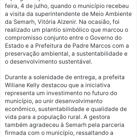
feira, 4 de julho, quando o município recebeu
a visita da superintendente de Meio Ambiente
da Semarh, Vitória Alzenir. Na ocasião, foi
realizado um plantio simbólico que marcou o
compromisso conjunto entre o Governo do
Estado e a Prefeitura de Padre Marcos com a
preservação ambiental, a sustentabilidade e
o desenvolvimento sustentável.
Durante a solenidade de entrega, a prefeita
Wiliane Kelly destacou que a iniciativa
representa um investimento no futuro do
município, ao unir desenvolvimento
econômico, sustentabilidade e qualidade de
vida para a população rural. A gestora
também agradeceu à Semarh pela parceria
firmada com o município, ressaltando a