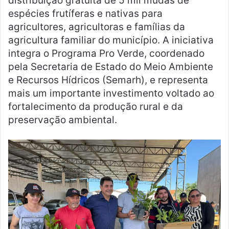
distribuição gratuita de 5 mil mudas de
espécies frutíferas e nativas para
agricultores, agricultoras e famílias da
agricultura familiar do município. A iniciativa
integra o Programa Pro Verde, coordenado
pela Secretaria de Estado do Meio Ambiente
e Recursos Hídricos (Semarh), e representa
mais um importante investimento voltado ao
fortalecimento da produção rural e da
preservação ambiental.