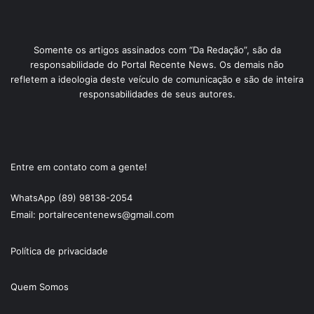
Somente os artigos assinados com “Da Redação”, são da
responsabilidade do Portal Recente News. Os demais não
refletem a ideologia deste veículo de comunicação e são de inteira
responsabilidades de seus autores.
Entre em contato com a gente!
WhatsApp (89) 98138-2054
Email: portalrecentenews@gmail.com
Política de privacidade
Quem Somos