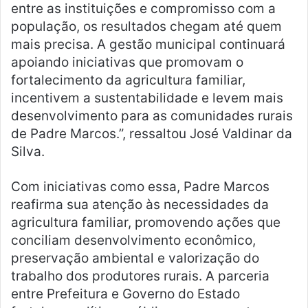
entre as instituições e compromisso com a
população, os resultados chegam até quem
mais precisa. A gestão municipal continuará
apoiando iniciativas que promovam o
fortalecimento da agricultura familiar,
incentivem a sustentabilidade e levem mais
desenvolvimento para as comunidades rurais
de Padre Marcos.”, ressaltou José Valdinar da
Silva.
Com iniciativas como essa, Padre Marcos
reafirma sua atenção às necessidades da
agricultura familiar, promovendo ações que
conciliam desenvolvimento econômico,
preservação ambiental e valorização do
trabalho dos produtores rurais. A parceria
entre Prefeitura e Governo do Estado