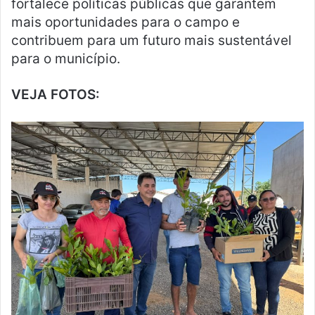
fortalece políticas públicas que garantem
mais oportunidades para o campo e
contribuem para um futuro mais sustentável
para o município.
VEJA FOTOS: