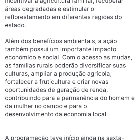
incentivar a agricultura familiar, recuperar
áreas degradadas e estimular o
reflorestamento em diferentes regiões do
estado.
Além dos benefícios ambientais, a ação
também possui um importante impacto
econômico e social. Com o acesso às mudas,
as famílias rurais poderão diversificar suas
culturas, ampliar a produção agrícola,
fortalecer a fruticultura e criar novas
oportunidades de geração de renda,
contribuindo para a permanência do homem e
da mulher no campo e para o
desenvolvimento da economia local.
A programação teve início ainda na sexta-