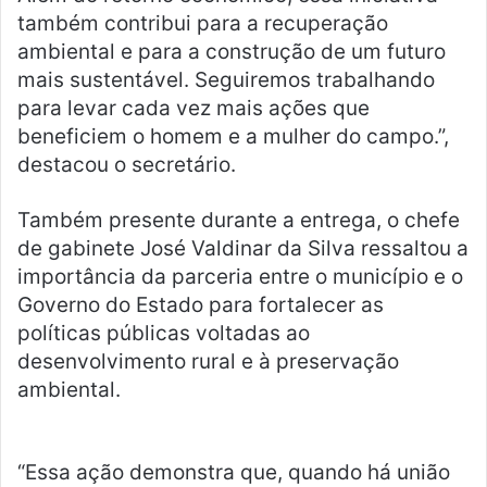
também contribui para a recuperação
ambiental e para a construção de um futuro
mais sustentável. Seguiremos trabalhando
para levar cada vez mais ações que
beneficiem o homem e a mulher do campo.”,
destacou o secretário.
Também presente durante a entrega, o chefe
de gabinete José Valdinar da Silva ressaltou a
importância da parceria entre o município e o
Governo do Estado para fortalecer as
políticas públicas voltadas ao
desenvolvimento rural e à preservação
ambiental.
“Essa ação demonstra que, quando há união