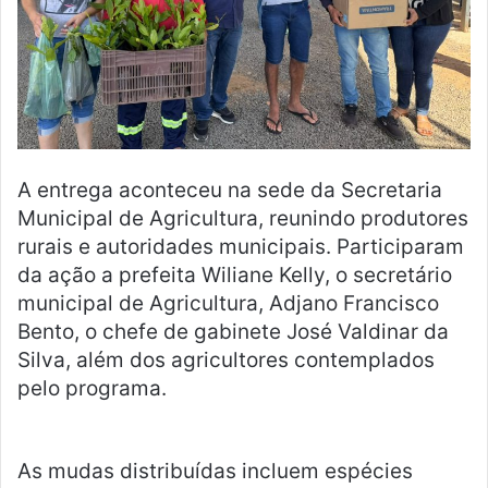
A entrega aconteceu na sede da Secretaria
Municipal de Agricultura, reunindo produtores
rurais e autoridades municipais. Participaram
da ação a prefeita Wiliane Kelly, o secretário
municipal de Agricultura, Adjano Francisco
Bento, o chefe de gabinete José Valdinar da
Silva, além dos agricultores contemplados
pelo programa.
As mudas distribuídas incluem espécies