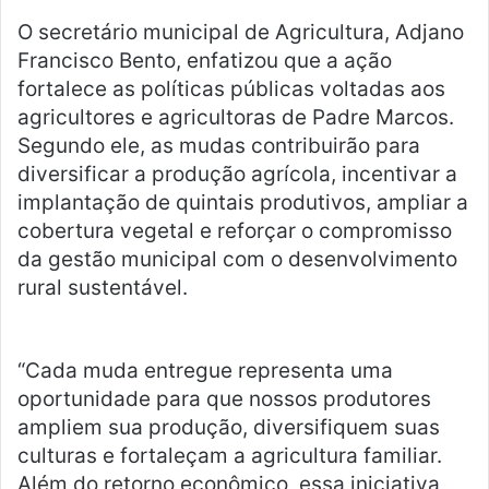
O secretário municipal de Agricultura, Adjano
Francisco Bento, enfatizou que a ação
fortalece as políticas públicas voltadas aos
agricultores e agricultoras de Padre Marcos.
Segundo ele, as mudas contribuirão para
diversificar a produção agrícola, incentivar a
implantação de quintais produtivos, ampliar a
cobertura vegetal e reforçar o compromisso
da gestão municipal com o desenvolvimento
rural sustentável.
“Cada muda entregue representa uma
oportunidade para que nossos produtores
ampliem sua produção, diversifiquem suas
culturas e fortaleçam a agricultura familiar.
Além do retorno econômico, essa iniciativa