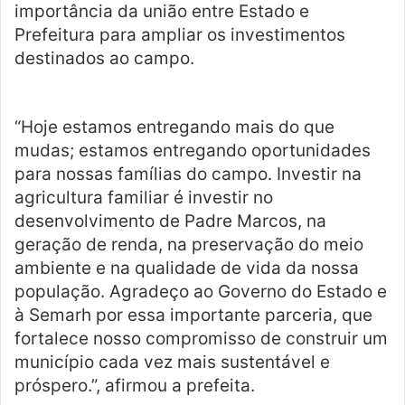
importância da união entre Estado e
Prefeitura para ampliar os investimentos
destinados ao campo.
“Hoje estamos entregando mais do que
mudas; estamos entregando oportunidades
para nossas famílias do campo. Investir na
agricultura familiar é investir no
desenvolvimento de Padre Marcos, na
geração de renda, na preservação do meio
ambiente e na qualidade de vida da nossa
população. Agradeço ao Governo do Estado e
à Semarh por essa importante parceria, que
fortalece nosso compromisso de construir um
município cada vez mais sustentável e
próspero.”, afirmou a prefeita.