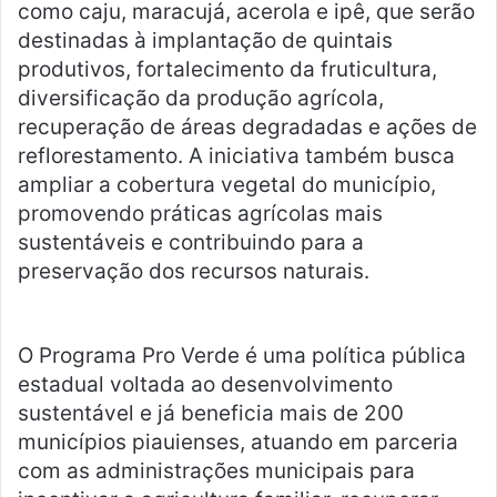
como caju, maracujá, acerola e ipê, que serão
destinadas à implantação de quintais
produtivos, fortalecimento da fruticultura,
diversificação da produção agrícola,
recuperação de áreas degradadas e ações de
reflorestamento. A iniciativa também busca
ampliar a cobertura vegetal do município,
promovendo práticas agrícolas mais
sustentáveis e contribuindo para a
preservação dos recursos naturais.
O Programa Pro Verde é uma política pública
estadual voltada ao desenvolvimento
sustentável e já beneficia mais de 200
municípios piauienses, atuando em parceria
com as administrações municipais para