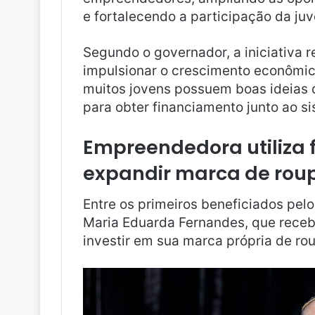
e fortalecendo a participação da ju
Segundo o governador, a iniciativa 
impulsionar o crescimento econômic
muitos jovens possuem boas ideias 
para obter financiamento junto ao si
Empreendedora utiliza
expandir marca de rou
Entre os primeiros beneficiados pe
Maria Eduarda Fernandes, que receb
investir em sua marca própria de ro