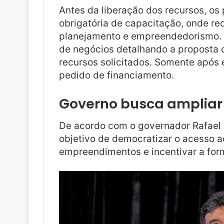
Antes da liberação dos recursos, os
obrigatória de capacitação, onde r
planejamento e empreendedorismo. 
de negócios detalhando a proposta 
recursos solicitados. Somente após 
pedido de financiamento.
Governo busca ampliar 
De acordo com o governador Rafael F
objetivo de democratizar o acesso a
empreendimentos e incentivar a for