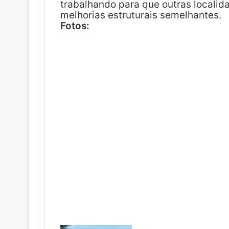
trabalhando para que outras local
melhorias estruturais semelhantes.
Fotos: