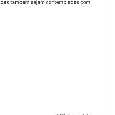
idades também sejam contempladas com