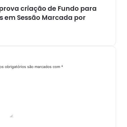
rova criação de Fundo para
as em Sessão Marcada por
s obrigatórios são marcados com
*