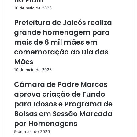
no Piauí
10 de maio de 2026
Prefeitura de Jaicós realiza
grande homenagem para
mais de 6 mil mães em
comemoração ao Dia das
Mães
10 de maio de 2026
Câmara de Padre Marcos
aprova criação de Fundo
para Idosos e Programa de
Bolsas em Sessão Marcada
por Homenagens
9 de maio de 2026