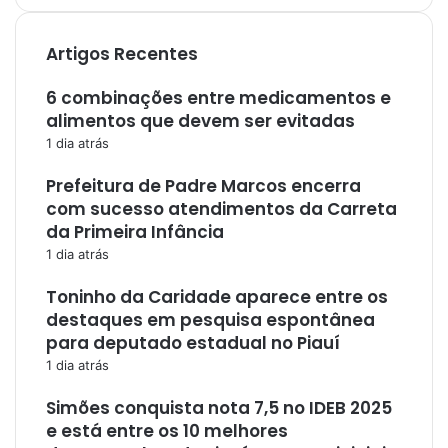
Artigos Recentes
6 combinações entre medicamentos e
alimentos que devem ser evitadas
1 dia atrás
Prefeitura de Padre Marcos encerra
com sucesso atendimentos da Carreta
da Primeira Infância
1 dia atrás
Toninho da Caridade aparece entre os
destaques em pesquisa espontânea
para deputado estadual no Piauí
1 dia atrás
Simões conquista nota 7,5 no IDEB 2025
e está entre os 10 melhores