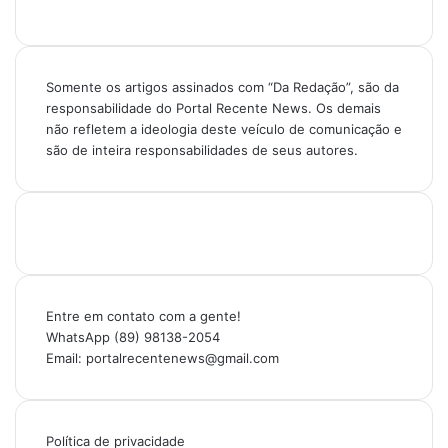
Somente os artigos assinados com “Da Redação”, são da
responsabilidade do Portal Recente News. Os demais
não refletem a ideologia deste veículo de comunicação e
são de inteira responsabilidades de seus autores.
Entre em contato com a gente!
WhatsApp (89) 98138-2054
Email: portalrecentenews@gmail.com
Política de privacidade