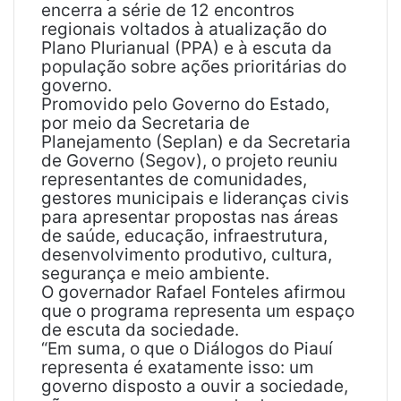
encerra a série de 12 encontros
regionais voltados à atualização do
Plano Plurianual (PPA) e à escuta da
população sobre ações prioritárias do
governo.
Promovido pelo Governo do Estado,
por meio da Secretaria de
Planejamento (Seplan) e da Secretaria
de Governo (Segov), o projeto reuniu
representantes de comunidades,
gestores municipais e lideranças civis
para apresentar propostas nas áreas
de saúde, educação, infraestrutura,
desenvolvimento produtivo, cultura,
segurança e meio ambiente.
O governador Rafael Fonteles afirmou
que o programa representa um espaço
de escuta da sociedade.
“Em suma, o que o Diálogos do Piauí
representa é exatamente isso: um
governo disposto a ouvir a sociedade,