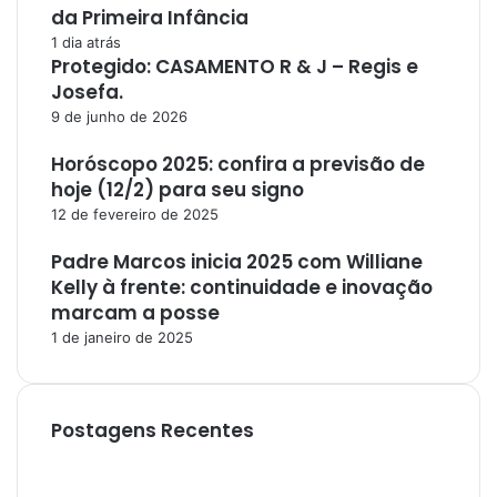
da Primeira Infância
1 dia atrás
Protegido: CASAMENTO R & J – Regis e
Josefa.
9 de junho de 2026
Horóscopo 2025: confira a previsão de
hoje (12/2) para seu signo
12 de fevereiro de 2025
Padre Marcos inicia 2025 com Williane
Kelly à frente: continuidade e inovação
marcam a posse
1 de janeiro de 2025
Postagens Recentes