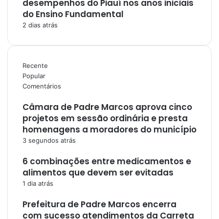
desempenhos do Piauí nos anos iniciais
do Ensino Fundamental
2 dias atrás
Recente
Popular
Comentários
Câmara de Padre Marcos aprova cinco
projetos em sessão ordinária e presta
homenagens a moradores do município
3 segundos atrás
6 combinações entre medicamentos e
alimentos que devem ser evitadas
1 dia atrás
Prefeitura de Padre Marcos encerra
com sucesso atendimentos da Carreta