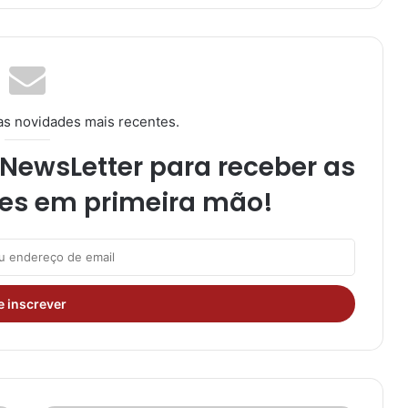
as novidades mais recentes.
NewsLetter para receber as
es em primeira mão!