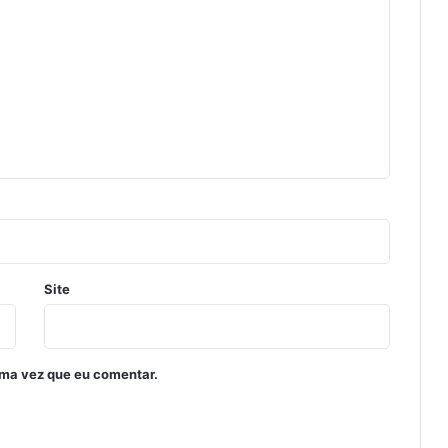
Site
ima vez que eu comentar.