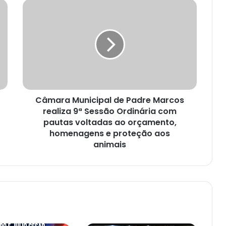
Câmara Municipal de Padre Marcos
realiza 9ª Sessão Ordinária com
pautas voltadas ao orçamento,
homenagens e proteção aos
animais