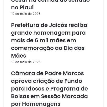
no Piauí
10 de maio de 2026
Prefeitura de Jaicós realiza
grande homenagem para
mais de 6 mil mães em
comemoração ao Dia das
Mães
10 de maio de 2026
Câmara de Padre Marcos
aprova criação de Fundo
para Idosos e Programa de
Bolsas em Sessão Marcada
por Homenagens