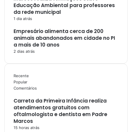
Educação Ambiental para professores
da rede municipal
1 dia atrás
Empresário alimenta cerca de 200
animais abandonados em cidade no PI
a mais de 10 anos
2 dias atrás
Recente
Popular
Comentários
Carreta da Primeira Infância realiza
atendimentos gratuitos com
oftalmologista e dentista em Padre
Marcos
15 horas atrás