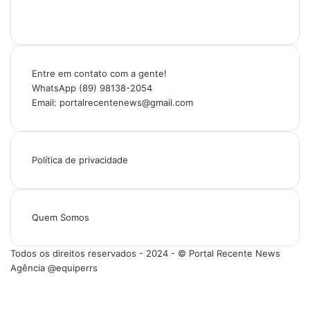
Entre em contato com a gente!
WhatsApp (89) 98138-2054
Email: portalrecentenews@gmail.com
Política de privacidade
Quem Somos
Todos os direitos reservados - 2024 - © Portal Recente News
Agência @equiperrs
Facebook
X