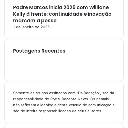
Padre Marcos inicia 2025 com Williane
Kelly à frente: continuidade e inovação
marcam a posse
1 de janeiro de 2025
Postagens Recentes
Somente os artigos assinados com “Da Redação”, são da
responsabilidade do Portal Recente News. Os demais
não refletem a ideologia deste veículo de comunicação e
são de inteira responsabilidades de seus autores.