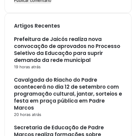
Artigos Recentes
Prefeitura de Jaicós realiza nova
convocação de aprovados no Processo
Seletivo da Educação para suprir
demanda da rede municipal
19 horas atrás
Cavalgada do Riacho do Padre
acontecerá no dia 12 de setembro com
programação cultural, jantar, sorteios e
festa em praça pública em Padre
Marcos
20 horas atrás
Secretaria de Educação de Padre
Marcos realiza formações sobre