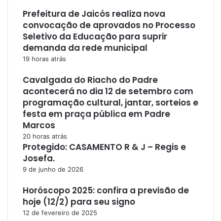
Prefeitura de Jaicós realiza nova
convocação de aprovados no Processo
Seletivo da Educação para suprir
demanda da rede municipal
19 horas atrás
Cavalgada do Riacho do Padre
acontecerá no dia 12 de setembro com
programação cultural, jantar, sorteios e
festa em praça pública em Padre
Marcos
20 horas atrás
Protegido: CASAMENTO R & J – Regis e
Josefa.
9 de junho de 2026
Horóscopo 2025: confira a previsão de
hoje (12/2) para seu signo
12 de fevereiro de 2025