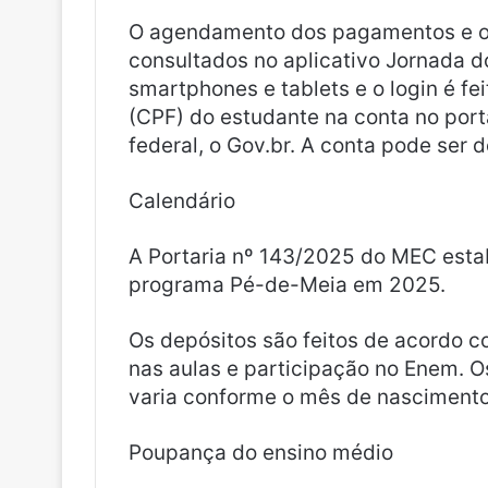
O agendamento dos pagamentos e os
consultados no aplicativo Jornada 
smartphones e tablets e o login é fe
(CPF) do estudante na conta no porta
federal, o Gov.br. A conta pode ser 
Calendário
A Portaria nº 143/2025 do MEC esta
programa Pé-de-Meia em 2025.
Os depósitos são feitos de acordo c
nas aulas e participação no Enem.
varia conforme o mês de nascimento
Poupança do ensino médio