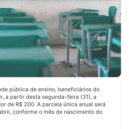
de pública de ensino, beneficiários do
a partir desta segunda-feira (31), a
lor de R$ 200. A parcela única anual será
abril, conforme o mês de nascimento do