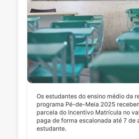
Os estudantes do ensino médio da re
programa Pé-de-Meia 2025 recebem, 
parcela do Incentivo Matrícula no va
paga de forma escalonada até 7 de 
estudante.