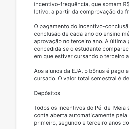
incentivo-frequência, que somam R$ 
letivo, a partir da comprovação da 
O pagamento do incentivo-conclus
conclusão de cada ano do ensino mé
aprovação no terceiro ano. A última 
concedida se o estudante comparece
em que estiver cursando o terceiro 
Aos alunos da EJA, o bônus é pago 
cursado. O valor total semestral é d
Depósitos
Todos os incentivos do Pé-de-Meia 
conta aberta automaticamente pela
primeiro, segundo e terceiro anos d