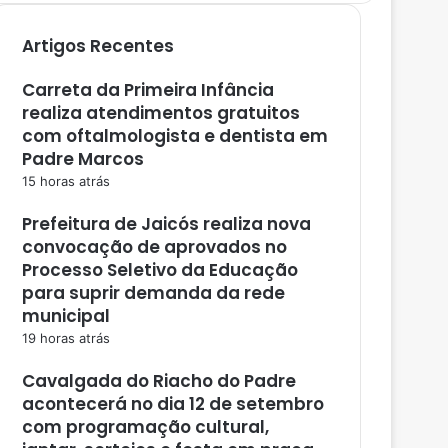
Artigos Recentes
Carreta da Primeira Infância
realiza atendimentos gratuitos
com oftalmologista e dentista em
Padre Marcos
15 horas atrás
Prefeitura de Jaicós realiza nova
convocação de aprovados no
Processo Seletivo da Educação
para suprir demanda da rede
municipal
19 horas atrás
Cavalgada do Riacho do Padre
acontecerá no dia 12 de setembro
com programação cultural,