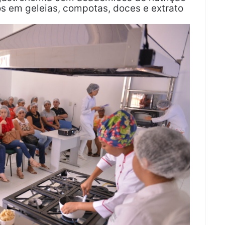
s em geleias, compotas, doces e extrato