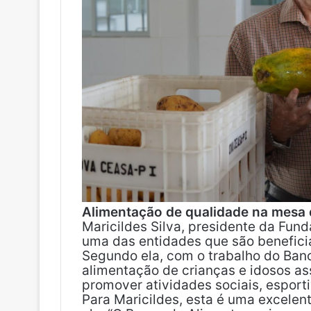
Alimentação de qualidade na mesa 
Maricildes Silva, presidente da Fun
uma das entidades que são beneficia
Segundo ela, com o trabalho do Banc
alimentação de crianças e idosos as
promover atividades sociais, esporti
Para Maricildes, esta é uma excelen