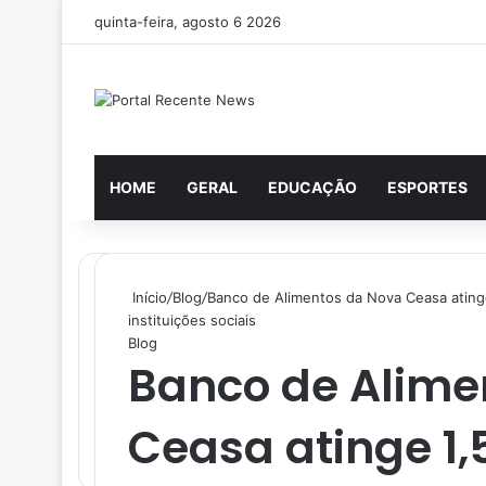
quinta-feira, agosto 6 2026
HOME
GERAL
EDUCAÇÃO
ESPORTES
Início
/
Blog
/
Banco de Alimentos da Nova Ceasa atinge 
instituições sociais
Blog
Banco de Alime
Ceasa atinge 1,