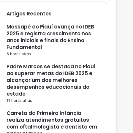
Artigos Recentes
Massapê do Piauí avança no IDEB
2025 e registra crescimento nos
anos iniciais e finais do Ensino
Fundamental
6 horas atrás
Padre Marcos se destaca no Piauí
ao superar metas do IDEB 2025 e
alcançar um dos melhores
desempenhos educacionais do
estado
11 horas atrás
Carreta da Primeira Infância
realiza atendimentos gratuitos
com oftalmologista e dentista em