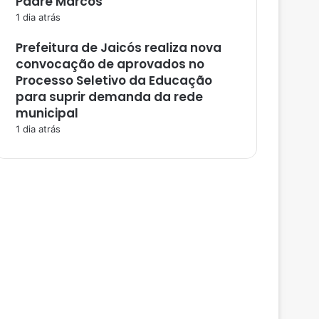
Padre Marcos
1 dia atrás
Prefeitura de Jaicós realiza nova
convocação de aprovados no
Processo Seletivo da Educação
para suprir demanda da rede
municipal
1 dia atrás