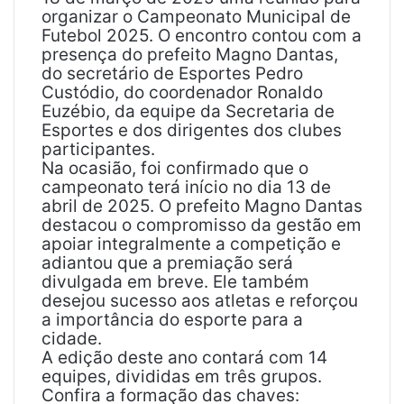
organizar o Campeonato Municipal de
Futebol 2025. O encontro contou com a
presença do prefeito Magno Dantas,
do secretário de Esportes Pedro
Custódio, do coordenador Ronaldo
Euzébio, da equipe da Secretaria de
Esportes e dos dirigentes dos clubes
participantes.
Na ocasião, foi confirmado que o
campeonato terá início no dia 13 de
abril de 2025. O prefeito Magno Dantas
destacou o compromisso da gestão em
apoiar integralmente a competição e
adiantou que a premiação será
divulgada em breve. Ele também
desejou sucesso aos atletas e reforçou
a importância do esporte para a
cidade.
A edição deste ano contará com 14
equipes, divididas em três grupos.
Confira a formação das chaves: