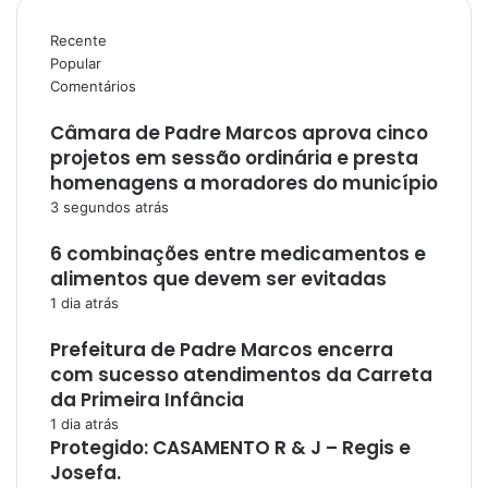
Recente
Popular
Comentários
Câmara de Padre Marcos aprova cinco
projetos em sessão ordinária e presta
homenagens a moradores do município
3 segundos atrás
6 combinações entre medicamentos e
alimentos que devem ser evitadas
1 dia atrás
Prefeitura de Padre Marcos encerra
com sucesso atendimentos da Carreta
da Primeira Infância
1 dia atrás
Protegido: CASAMENTO R & J – Regis e
Josefa.