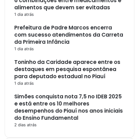
6 combinações entre medicamentos e
alimentos que devem ser evitadas
1 dia atrás
Prefeitura de Padre Marcos encerra
com sucesso atendimentos da Carreta
da Primeira Infância
1 dia atrás
Toninho da Caridade aparece entre os
destaques em pesquisa espontânea
para deputado estadual no Piauí
1 dia atrás
Simões conquista nota 7,5 no IDEB 2025
e está entre os 10 melhores
desempenhos do Piauí nos anos iniciais
do Ensino Fundamental
2 dias atrás