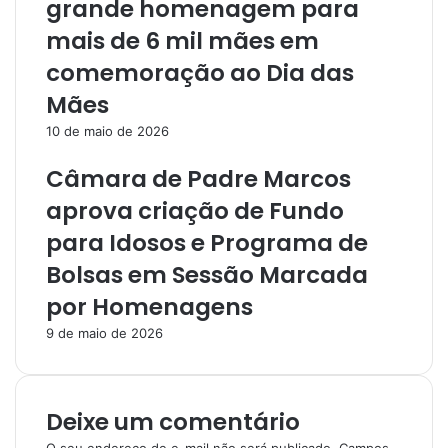
grande homenagem para
mais de 6 mil mães em
comemoração ao Dia das
Mães
10 de maio de 2026
Câmara de Padre Marcos
aprova criação de Fundo
para Idosos e Programa de
Bolsas em Sessão Marcada
por Homenagens
9 de maio de 2026
Deixe um comentário