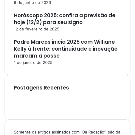
9 de junho de 2026
Horóscopo 2025: confira a previsão de
hoje (12/2) para seu signo
12 de fevereiro de 2025
Padre Marcos inicia 2025 com Williane
Kelly à frente: continuidade e inovação
marcam a posse
1 de janeiro de 2025
Postagens Recentes
Somente os artigos assinados com “Da Redação”, são da