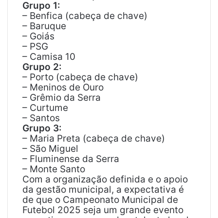
Grupo 1:
– Benfica (cabeça de chave)
– Baruque
– Goiás
– PSG
– Camisa 10
Grupo 2:
– Porto (cabeça de chave)
– Meninos de Ouro
– Grêmio da Serra
– Curtume
– Santos
Grupo 3:
– Maria Preta (cabeça de chave)
– São Miguel
– Fluminense da Serra
– Monte Santo
Com a organização definida e o apoio
da gestão municipal, a expectativa é
de que o Campeonato Municipal de
Futebol 2025 seja um grande evento