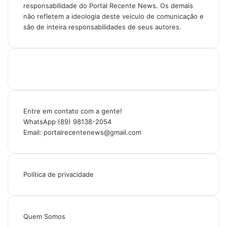
responsabilidade do Portal Recente News. Os demais
não refletem a ideologia deste veículo de comunicação e
são de inteira responsabilidades de seus autores.
Entre em contato com a gente!
WhatsApp (89) 98138-2054
Email: portalrecentenews@gmail.com
Política de privacidade
Quem Somos