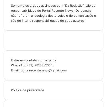
Somente os artigos assinados com “Da Redação”, são da
responsabilidade do Portal Recente News. Os demais
não refletem a ideologia deste veículo de comunicação e
são de inteira responsabilidades de seus autores.
Entre em contato com a gente!
WhatsApp (89) 98138-2054
Email: portalrecentenews@gmail.com
Política de privacidade