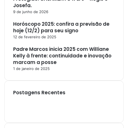
Josefa.
9 de junho de 2026
Horóscopo 2025: confira a previsão de
hoje (12/2) para seu signo
12 de fevereiro de 2025
Padre Marcos inicia 2025 com Williane
Kelly à frente: continuidade e inovação
marcam a posse
1 de janeiro de 2025
Postagens Recentes