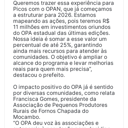
Queremos trazer essa experiência para
Picos com o OPAN, que já começamos
a estruturar para 2026. Estamos
mapeando as ações, pois teremos R$
11 milhões em investimentos oriundos
do OPA estadual das últimas edições.
Nossa ideia é somar a esse valor um
percentual de até 25%, garantindo
ainda mais recursos para atender às
comunidades. O objetivo é ampliar o
alcance do programa e levar melhorias
reais para quem mais precisa”,
destacou o prefeito.
O impacto positivo do OPA já é sentido
por diversas comunidades, como relata
Francisca Gomes, presidente da
Associação de Pequenos Produtores
Rurais de Fornos Chapada do
Mocambo.
“O OPA deu voz às associações e