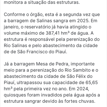
monitora a situação das estruturas.
Conforme o órgão, esta é a segunda vez que
a barragem de Salinas sangra em 2025. Em
janeiro, o reservatório já havia atingido o
volume máximo de 387,41 hm³ de água. A
estrutura é responsável pela perenização do
Rio Salinas e pelo abastecimento da cidade
de de São Francisco do Piauí.
Já a barragem Mesa de Pedra, importante
meio para a perenização do Rio Sambito e o
abastecimento da cidade de São Félix do
Piauí, ultrapassou sua capacidade de 65,65
hm³ pela primeira vez no ano. Em 2024,
quiosques foram invadidos pela água após a
estrutura sangrar devido às fortes chuvas.