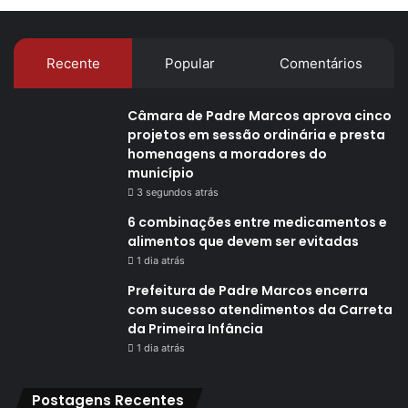
Recente
Popular
Comentários
Câmara de Padre Marcos aprova cinco
projetos em sessão ordinária e presta
homenagens a moradores do
município
3 segundos atrás
6 combinações entre medicamentos e
alimentos que devem ser evitadas
1 dia atrás
Prefeitura de Padre Marcos encerra
com sucesso atendimentos da Carreta
da Primeira Infância
1 dia atrás
Postagens Recentes