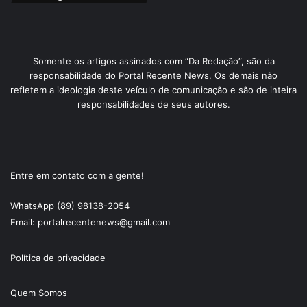
Somente os artigos assinados com “Da Redação”, são da
responsabilidade do Portal Recente News. Os demais não
refletem a ideologia deste veículo de comunicação e são de inteira
responsabilidades de seus autores.
Entre em contato com a gente!
WhatsApp (89) 98138-2054
Email: portalrecentenews@gmail.com
Política de privacidade
Quem Somos