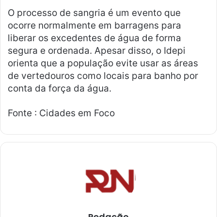
O processo de sangria é um evento que
ocorre normalmente em barragens para
liberar os excedentes de água de forma
segura e ordenada. Apesar disso, o Idepi
orienta que a população evite usar as áreas
de vertedouros como locais para banho por
conta da força da água.
Fonte : Cidades em Foco
Redação