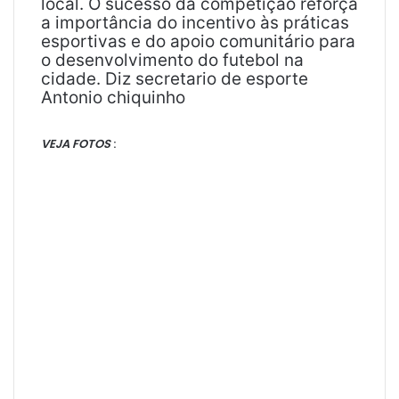
local. O sucesso da competição reforça
a importância do incentivo às práticas
esportivas e do apoio comunitário para
o desenvolvimento do futebol na
cidade. Diz secretario de esporte
Antonio chiquinho
VEJA
FOTOS
: