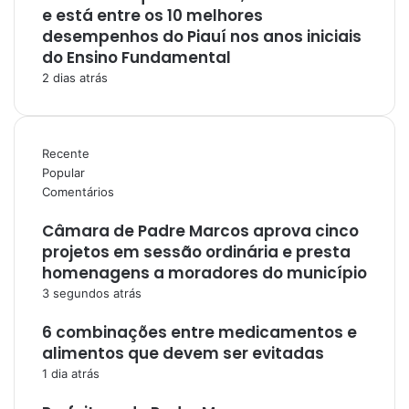
e está entre os 10 melhores
desempenhos do Piauí nos anos iniciais
do Ensino Fundamental
2 dias atrás
Recente
Popular
Comentários
Câmara de Padre Marcos aprova cinco
projetos em sessão ordinária e presta
homenagens a moradores do município
3 segundos atrás
6 combinações entre medicamentos e
alimentos que devem ser evitadas
1 dia atrás