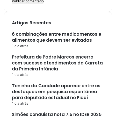
Artigos Recentes
6 combinações entre medicamentos e
alimentos que devem ser evitadas
1 dia atrás
Prefeitura de Padre Marcos encerra
com sucesso atendimentos da Carreta
da Primeira Infância
1 dia atrás
Toninho da Caridade aparece entre os
destaques em pesquisa espontânea
para deputado estadual no Piauí
1 dia atrás
Simões conquista nota 7,5 no IDEB 2025