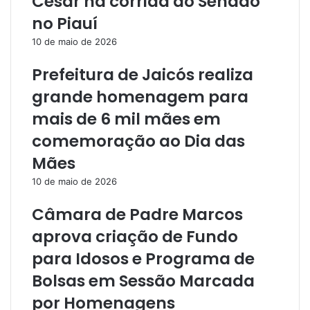
César na corrida ao Senado
no Piauí
10 de maio de 2026
Prefeitura de Jaicós realiza
grande homenagem para
mais de 6 mil mães em
comemoração ao Dia das
Mães
10 de maio de 2026
Câmara de Padre Marcos
aprova criação de Fundo
para Idosos e Programa de
Bolsas em Sessão Marcada
por Homenagens