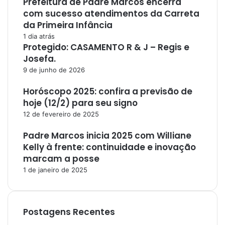
Prefeitura de Padre Marcos encerra
com sucesso atendimentos da Carreta
da Primeira Infância
1 dia atrás
Protegido: CASAMENTO R & J – Regis e
Josefa.
9 de junho de 2026
Horóscopo 2025: confira a previsão de
hoje (12/2) para seu signo
12 de fevereiro de 2025
Padre Marcos inicia 2025 com Williane
Kelly à frente: continuidade e inovação
marcam a posse
1 de janeiro de 2025
Postagens Recentes