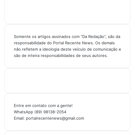
Somente os artigos assinados com “Da Redação”, são da
responsabilidade do Portal Recente News. Os demais
não refletem a ideologia deste veículo de comunicação e
são de inteira responsabilidades de seus autores.
Entre em contato com a gente!
WhatsApp (89) 98138-2054
Email: portalrecentenews@gmail.com