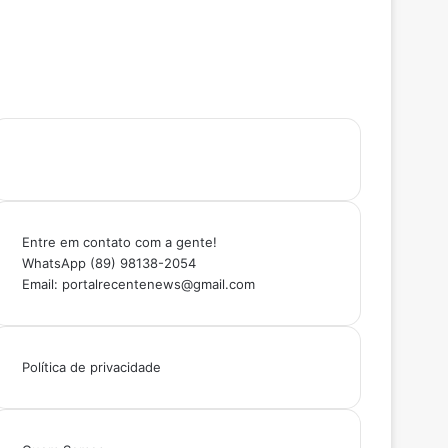
Entre em contato com a gente!
WhatsApp (89) 98138-2054
Email: portalrecentenews@gmail.com
Política de privacidade