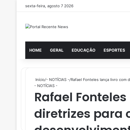
sexta-feira, agosto 7 2026
HOME
GERAL
EDUCAÇÃO
ESPORTES
Início
/
- NOTÍCIAS -
/
Rafael Fonteles lança livro com 
- NOTÍCIAS -
Rafael Fonteles
diretrizes para 