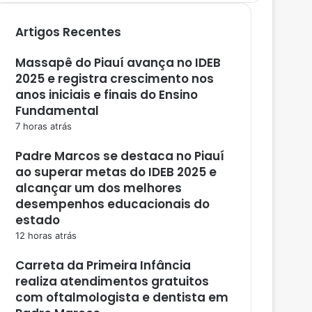
Artigos Recentes
Massapê do Piauí avança no IDEB
2025 e registra crescimento nos
anos iniciais e finais do Ensino
Fundamental
7 horas atrás
Padre Marcos se destaca no Piauí
ao superar metas do IDEB 2025 e
alcançar um dos melhores
desempenhos educacionais do
estado
12 horas atrás
Carreta da Primeira Infância
realiza atendimentos gratuitos
com oftalmologista e dentista em