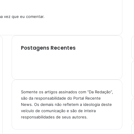
ma vez que eu comentar.
Postagens Recentes
Somente os artigos assinados com “Da Redação”,
são da responsabilidade do Portal Recente
News. Os demais não refletem a ideologia deste
veículo de comunicação e são de inteira
responsabilidades de seus autores.