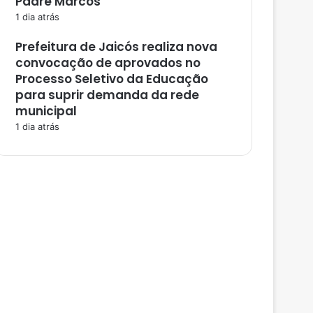
Padre Marcos
1 dia atrás
Prefeitura de Jaicós realiza nova
convocação de aprovados no
Processo Seletivo da Educação
para suprir demanda da rede
municipal
1 dia atrás