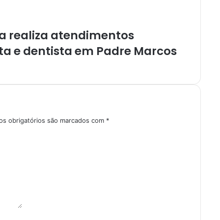
ia realiza atendimentos
ta e dentista em Padre Marcos
s obrigatórios são marcados com
*