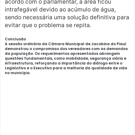
acordo com o parlamentar, a área ficou
intrafegável devido ao acúmulo de água,
sendo necessária uma solução definitiva para
evitar que o problema se repita.
Conclusão
A sessão ordinária da Câmara Municipal de Jacobina do Piauí
demonstrou o compromisso dos vereadores com as demandas
da população. Os requerimentos apresentados abrangem
questões fundamentais, como mobilidade, segurança viária e
infraestrutura, reforçando a importância do diálogo entre o
Legislativo e o Executivo para a melhoria da qualidade de vida
no município.