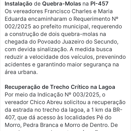
Instalação
de
Quebra-Molas
na
PI-457
Os vereadores Francisco Charles e Maria
Eduarda encaminharam o Requerimento Nº
002/2025 ao prefeito municipal, requerendo
a construção de dois quebra-molas na
chegada do Povoado Juazeiro do Secundo,
com devida sinalização. A medida busca
reduzir a velocidade dos veículos, prevenindo
acidentes e garantindo maior segurança na
área urbana.
Recuperação de Trecho Crítico na Lagoa
Por meio da Indicação Nº 003/2025, o
vereador Chico Abreu solicitou a recuperação
da estrada no trecho da lagoa, a 1 km da BR-
407, que dá acesso às localidades Pé do
Morro, Pedra Branca e Morro de Dentro. De