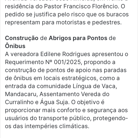
residência do Pastor Francisco Florêncio. O
pedido se justifica pelo risco que os buracos
representam para motoristas e pedestres.
Construção
de
Abrigos para Pontos
de
Ônibus
A vereadora Edilene Rodrigues apresentou o
Requerimento Nº 001/2025, propondo a
construção de pontos de apoio nas paradas
de ônibus em locais estratégicos, como a
entrada da comunidade Língua de Vaca,
Mandacaru, Assentamento Vereda do
Curralinho e Água Suja. O objetivo é
proporcionar mais conforto e segurança aos
usuários do transporte público, protegendo-
os das intempéries climáticas.