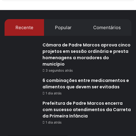
Recente
Popular
Comentários
Câmara de Padre Marcos aprova cinco
projetos em sessão ordinária e presta
homenagens a moradores do
município
3 segundos atrás
6 combinações entre medicamentos e
alimentos que devem ser evitadas
1 dia atrás
Prefeitura de Padre Marcos encerra
com sucesso atendimentos da Carreta
da Primeira Infância
1 dia atrás