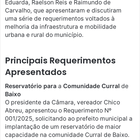
Eduarda, Raelson Reis e Raimundo de
Carvalho, que apresentaram e discutiram
uma série de requerimentos voltados à
melhoria da infraestrutura e mobilidade
urbana e rural do município.
Principais
Requerimentos
Apresentados
Reservatório para
a
Comunidade Curral
de
Baixo
O presidente da Câmara, vereador Chico
Abreu, apresentou o Requerimento Nº
001/2025, solicitando ao prefeito municipal a
implantação de um reservatório de maior
capacidade na comunidade Curral de Baixo.