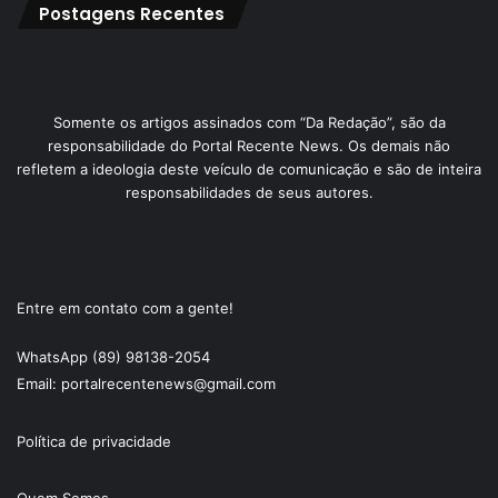
Postagens Recentes
Somente os artigos assinados com “Da Redação”, são da
responsabilidade do Portal Recente News. Os demais não
refletem a ideologia deste veículo de comunicação e são de inteira
responsabilidades de seus autores.
Entre em contato com a gente!
WhatsApp (89) 98138-2054
Email: portalrecentenews@gmail.com
Política de privacidade