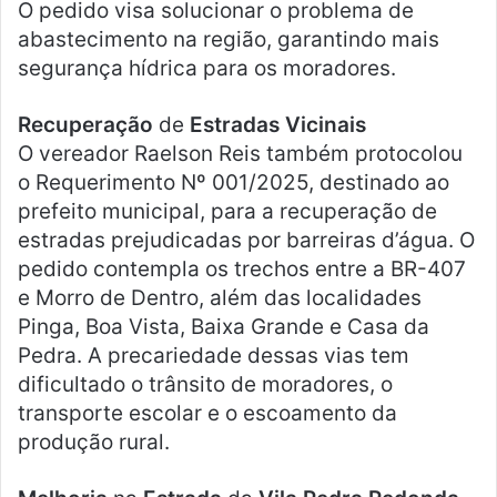
O pedido visa solucionar o problema de
abastecimento na região, garantindo mais
segurança hídrica para os moradores.
Recuperação
de
Estradas Vicinais
O vereador Raelson Reis também protocolou
o Requerimento Nº 001/2025, destinado ao
prefeito municipal, para a recuperação de
estradas prejudicadas por barreiras d’água. O
pedido contempla os trechos entre a BR-407
e Morro de Dentro, além das localidades
Pinga, Boa Vista, Baixa Grande e Casa da
Pedra. A precariedade dessas vias tem
dificultado o trânsito de moradores, o
transporte escolar e o escoamento da
produção rural.