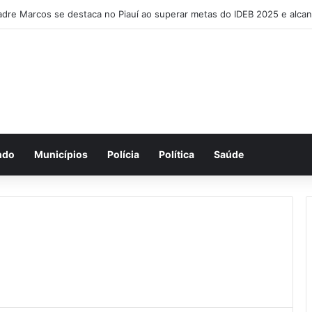
ndo
Municípios
Polícia
Política
Saúde