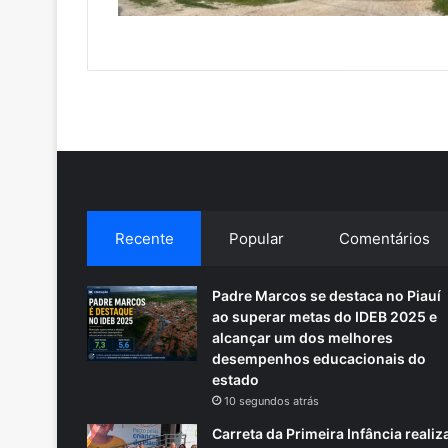
Recente
Popular
Comentários
Padre Marcos se destaca no Piauí
ao superar metas do IDEB 2025 e
alcançar um dos melhores
desempenhos educacionais do
estado
10 segundos atrás
Carreta da Primeira Infância realiz