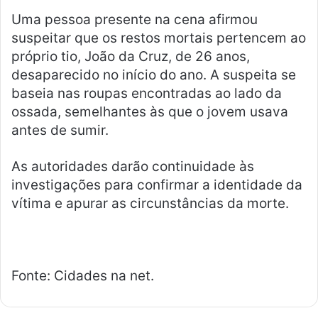
Uma pessoa presente na cena afirmou
suspeitar que os restos mortais pertencem ao
próprio tio, João da Cruz, de 26 anos,
desaparecido no início do ano. A suspeita se
baseia nas roupas encontradas ao lado da
ossada, semelhantes às que o jovem usava
antes de sumir.
As autoridades darão continuidade às
investigações para confirmar a identidade da
vítima e apurar as circunstâncias da morte.
Fonte: Cidades na net.