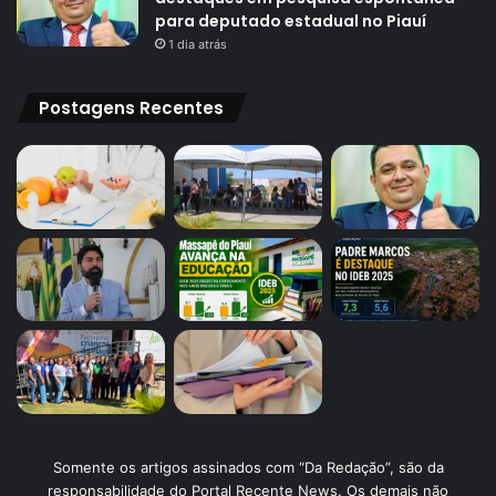
para deputado estadual no Piauí
1 dia atrás
Postagens Recentes
Somente os artigos assinados com “Da Redação”, são da
responsabilidade do Portal Recente News. Os demais não