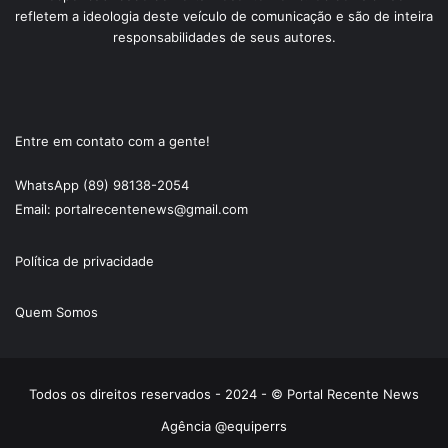
refletem a ideologia deste veículo de comunicação e são de inteira
responsabilidades de seus autores.
Entre em contato com a gente!
WhatsApp (89) 98138-2054
Email: portalrecentenews@gmail.com
Política de privacidade
Quem Somos
Todos os direitos reservados - 2024 - © Portal Recente News
Agência @equiperrs