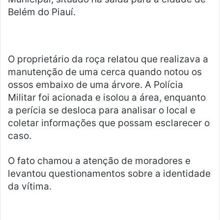
Belém do Piauí.
O proprietário da roça relatou que realizava a
manutenção de uma cerca quando notou os
ossos embaixo de uma árvore. A Polícia
Militar foi acionada e isolou a área, enquanto
a perícia se desloca para analisar o local e
coletar informações que possam esclarecer o
caso.
O fato chamou a atenção de moradores e
levantou questionamentos sobre a identidade
da vítima.