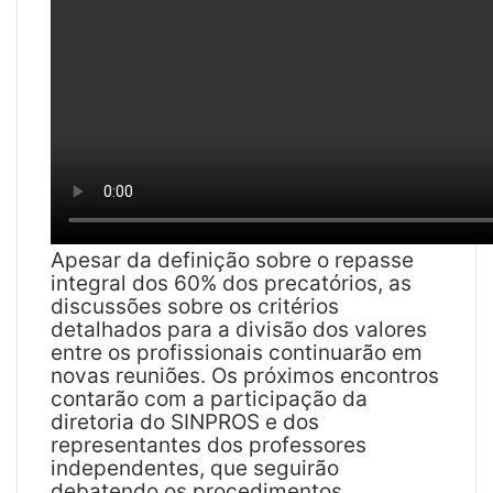
Apesar da definição sobre o repasse
integral dos 60% dos precatórios, as
discussões sobre os critérios
detalhados para a divisão dos valores
entre os profissionais continuarão em
novas reuniões. Os próximos encontros
contarão com a participação da
diretoria do SINPROS e dos
representantes dos professores
independentes, que seguirão
debatendo os procedimentos