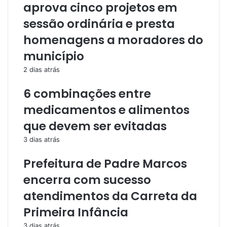
aprova cinco projetos em
sessão ordinária e presta
homenagens a moradores do
município
2 dias atrás
6 combinações entre
medicamentos e alimentos
que devem ser evitadas
3 dias atrás
Prefeitura de Padre Marcos
encerra com sucesso
atendimentos da Carreta da
Primeira Infância
3 dias atrás