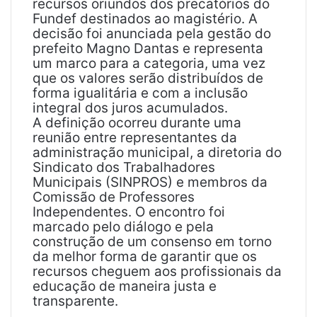
recursos oriundos dos precatórios do
Fundef destinados ao magistério. A
decisão foi anunciada pela gestão do
prefeito Magno Dantas e representa
um marco para a categoria, uma vez
que os valores serão distribuídos de
forma igualitária e com a inclusão
integral dos juros acumulados.
A definição ocorreu durante uma
reunião entre representantes da
administração municipal, a diretoria do
Sindicato dos Trabalhadores
Municipais (SINPROS) e membros da
Comissão de Professores
Independentes. O encontro foi
marcado pelo diálogo e pela
construção de um consenso em torno
da melhor forma de garantir que os
recursos cheguem aos profissionais da
educação de maneira justa e
transparente.