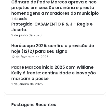
Câmara de Padre Marcos aprova cinco
projetos em sessão ordinária e presta
homenagens a moradores do município
1 dia atrás
Protegido: CASAMENTO R & J – Regis e
Josefa.
9 de junho de 2026
Horóscopo 2025: confira a previsão de
hoje (12/2) para seu signo
12 de fevereiro de 2025
Padre Marcos inicia 2025 com Williane
Kelly à frente: continuidade e inovação
marcam a posse
1 de janeiro de 2025
Postagens Recentes