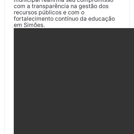
com a transparência na gestão dos
recursos públicos e com o
fortalecimento contínuo da educação
em Simões.