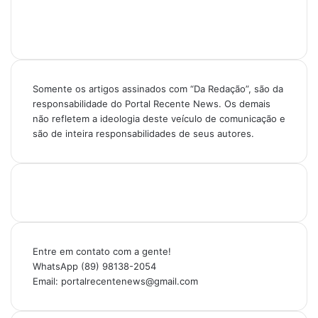
Somente os artigos assinados com “Da Redação”, são da
responsabilidade do Portal Recente News. Os demais
não refletem a ideologia deste veículo de comunicação e
são de inteira responsabilidades de seus autores.
Entre em contato com a gente!
WhatsApp (89) 98138-2054
Email: portalrecentenews@gmail.com