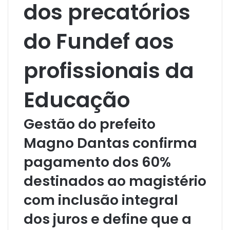
dos precatórios
do Fundef aos
profissionais da
Educação
Gestão do prefeito
Magno Dantas confirma
pagamento dos 60%
destinados ao magistério
com inclusão integral
dos juros e define que a