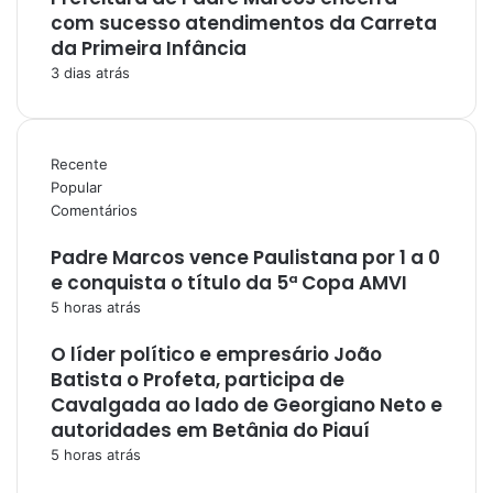
com sucesso atendimentos da Carreta
da Primeira Infância
3 dias atrás
Recente
Popular
Comentários
Padre Marcos vence Paulistana por 1 a 0
e conquista o título da 5ª Copa AMVI
5 horas atrás
O líder político e empresário João
Batista o Profeta, participa de
Cavalgada ao lado de Georgiano Neto e
autoridades em Betânia do Piauí
5 horas atrás