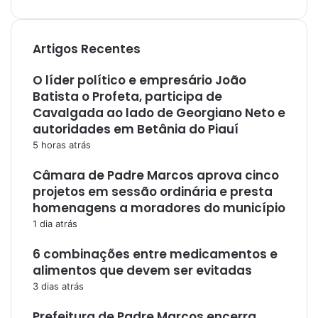
Artigos Recentes
O líder político e empresário João
Batista o Profeta, participa de
Cavalgada ao lado de Georgiano Neto e
autoridades em Betânia do Piauí
5 horas atrás
Câmara de Padre Marcos aprova cinco
projetos em sessão ordinária e presta
homenagens a moradores do município
1 dia atrás
6 combinações entre medicamentos e
alimentos que devem ser evitadas
3 dias atrás
Prefeitura de Padre Marcos encerra