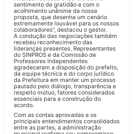
sentimento de gratidão e com o
acolhimento unânime da nossa
proposta, que desenha um cenário
extremamente louvável para os nossos
colaboradores”, destacou o gestor.
A condução das negociações também
recebeu reconhecimento das
lideranças presentes. Representantes
do SINPROS e da Comissão de
Professores Independentes
agradeceram a disposição do prefeito,
da equipe técnica e do corpo jurídico
da Prefeitura em manter um processo
pautado pelo diálogo, transparência e
respeito mútuo, fatores considerados
essenciais para a construção do
acordo.
Com as contas aprovadas e os
principais entendimentos consolidados
entre as partes, a administração
municipal reafirma seu compromisso