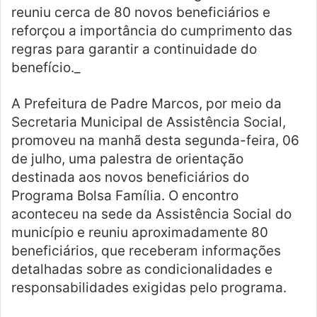
reuniu cerca de 80 novos beneficiários e
reforçou a importância do cumprimento das
regras para garantir a continuidade do
benefício._
A Prefeitura de Padre Marcos, por meio da
Secretaria Municipal de Assistência Social,
promoveu na manhã desta segunda-feira, 06
de julho, uma palestra de orientação
destinada aos novos beneficiários do
Programa Bolsa Família. O encontro
aconteceu na sede da Assistência Social do
município e reuniu aproximadamente 80
beneficiários, que receberam informações
detalhadas sobre as condicionalidades e
responsabilidades exigidas pelo programa.