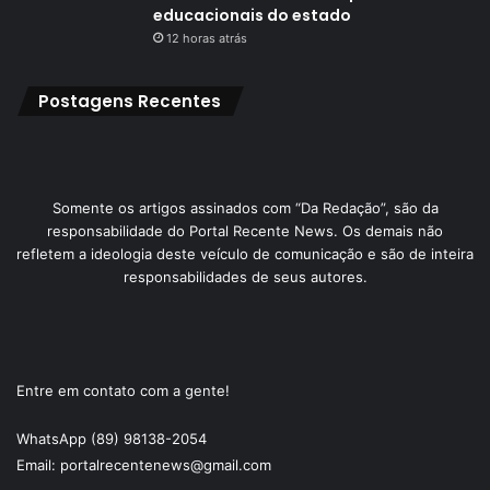
educacionais do estado
12 horas atrás
Postagens Recentes
Somente os artigos assinados com “Da Redação”, são da
responsabilidade do Portal Recente News. Os demais não
refletem a ideologia deste veículo de comunicação e são de inteira
responsabilidades de seus autores.
Entre em contato com a gente!
WhatsApp (89) 98138-2054
Email: portalrecentenews@gmail.com