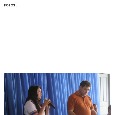
FOTOS :