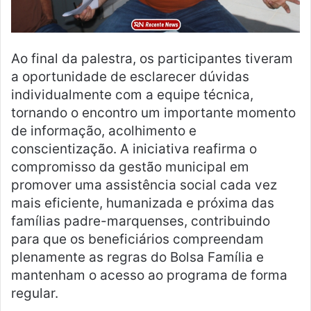
Ao final da palestra, os participantes tiveram
a oportunidade de esclarecer dúvidas
individualmente com a equipe técnica,
tornando o encontro um importante momento
de informação, acolhimento e
conscientização. A iniciativa reafirma o
compromisso da gestão municipal em
promover uma assistência social cada vez
mais eficiente, humanizada e próxima das
famílias padre-marquenses, contribuindo
para que os beneficiários compreendam
plenamente as regras do Bolsa Família e
mantenham o acesso ao programa de forma
regular.