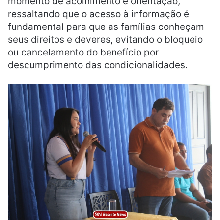
momento de acolhimento e orientação,
ressaltando que o acesso à informação é
fundamental para que as famílias conheçam
seus direitos e deveres, evitando o bloqueio
ou cancelamento do benefício por
descumprimento das condicionalidades.