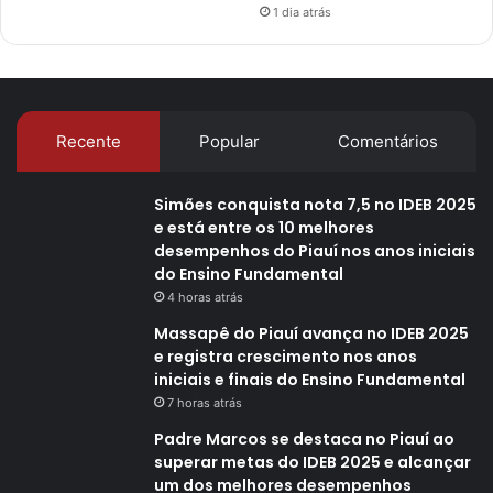
1 dia atrás
Recente
Popular
Comentários
Simões conquista nota 7,5 no IDEB 2025
e está entre os 10 melhores
desempenhos do Piauí nos anos iniciais
do Ensino Fundamental
4 horas atrás
Massapê do Piauí avança no IDEB 2025
e registra crescimento nos anos
iniciais e finais do Ensino Fundamental
7 horas atrás
Padre Marcos se destaca no Piauí ao
superar metas do IDEB 2025 e alcançar
um dos melhores desempenhos