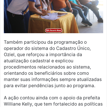
Também participou da programação o
operador do sistema do Cadastro Único,
Oziel, que reforçou a importância da
atualização cadastral e explicou
procedimentos relacionados ao sistema,
orientando os beneficiários sobre como
manter suas informações sempre atualizadas
para evitar pendências junto ao programa.
A ação contou ainda com o apoio da prefeita
Williane Kelly, que tem fortalecido as políticas