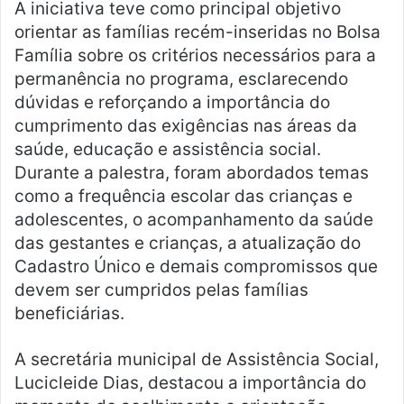
A iniciativa teve como principal objetivo
orientar as famílias recém-inseridas no Bolsa
Família sobre os critérios necessários para a
permanência no programa, esclarecendo
dúvidas e reforçando a importância do
cumprimento das exigências nas áreas da
saúde, educação e assistência social.
Durante a palestra, foram abordados temas
como a frequência escolar das crianças e
adolescentes, o acompanhamento da saúde
das gestantes e crianças, a atualização do
Cadastro Único e demais compromissos que
devem ser cumpridos pelas famílias
beneficiárias.
A secretária municipal de Assistência Social,
Lucicleide Dias, destacou a importância do