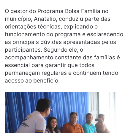
O gestor do Programa Bolsa Família no
município, Anatalio, conduziu parte das
orientações técnicas, explicando o
funcionamento do programa e esclarecendo
as principais dúvidas apresentadas pelos
participantes. Segundo ele, o
acompanhamento constante das famílias é
essencial para garantir que todos
permaneçam regulares e continuem tendo
acesso ao benefício.