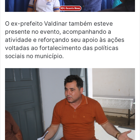
O ex-prefeito Valdinar também esteve
presente no evento, acompanhando a
atividade e reforçando seu apoio às ações
voltadas ao fortalecimento das políticas
sociais no município.