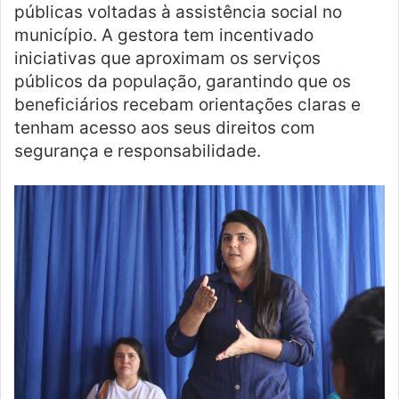
públicas voltadas à assistência social no
município. A gestora tem incentivado
iniciativas que aproximam os serviços
públicos da população, garantindo que os
beneficiários recebam orientações claras e
tenham acesso aos seus direitos com
segurança e responsabilidade.