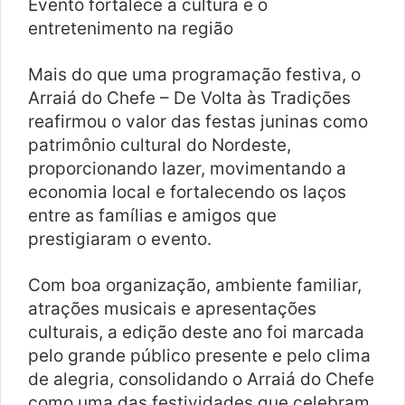
Evento fortalece a cultura e o
entretenimento na região
Mais do que uma programação festiva, o
Arraiá do Chefe – De Volta às Tradições
reafirmou o valor das festas juninas como
patrimônio cultural do Nordeste,
proporcionando lazer, movimentando a
economia local e fortalecendo os laços
entre as famílias e amigos que
prestigiaram o evento.
Com boa organização, ambiente familiar,
atrações musicais e apresentações
culturais, a edição deste ano foi marcada
pelo grande público presente e pelo clima
de alegria, consolidando o Arraiá do Chefe
como uma das festividades que celebram