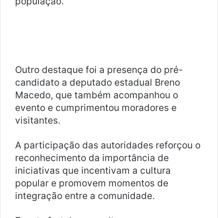
população.
Outro destaque foi a presença do pré-
candidato a deputado estadual Breno
Macedo, que também acompanhou o
evento e cumprimentou moradores e
visitantes.
A participação das autoridades reforçou o
reconhecimento da importância de
iniciativas que incentivam a cultura
popular e promovem momentos de
integração entre a comunidade.