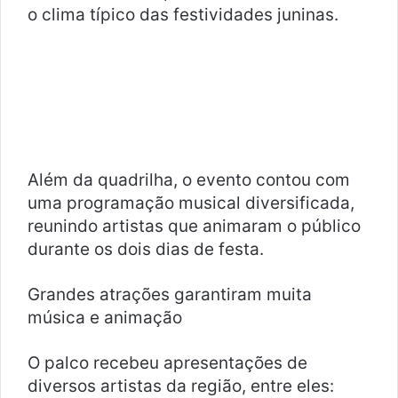
o clima típico das festividades juninas.
Além da quadrilha, o evento contou com
uma programação musical diversificada,
reunindo artistas que animaram o público
durante os dois dias de festa.
Grandes atrações garantiram muita
música e animação
O palco recebeu apresentações de
diversos artistas da região, entre eles: