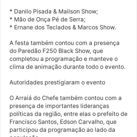
* Danilo Pisada & Mailson Show;
* Mão de Onça Pé de Serra;
* Ernane dos Teclados & Marcos Show.
A festa também contou com a presença
do Paredão F250 Black Show, que
completou a programação e manteve o
clima de animação durante todo o evento.
Autoridades prestigiaram o evento
O Arraiá do Chefe também contou com a
presença de importantes lideranças
políticas da região, entre elas o prefeito de
Francisco Santos, Edson Carvalho, que
participou da programação ao lado da