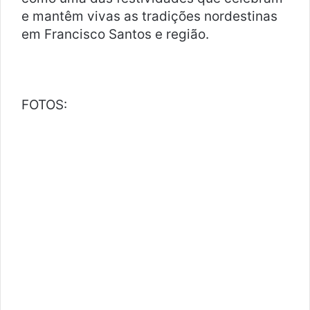
e mantêm vivas as tradições nordestinas
em Francisco Santos e região.
FOTOS: