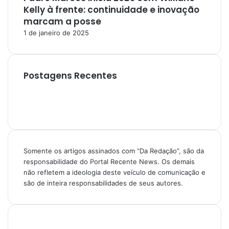
Kelly à frente: continuidade e inovação
marcam a posse
1 de janeiro de 2025
Postagens Recentes
Somente os artigos assinados com “Da Redação”, são da
responsabilidade do Portal Recente News. Os demais
não refletem a ideologia deste veículo de comunicação e
são de inteira responsabilidades de seus autores.