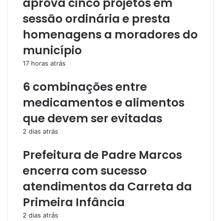
aprova cinco projetos em
sessão ordinária e presta
homenagens a moradores do
município
17 horas atrás
6 combinações entre
medicamentos e alimentos
que devem ser evitadas
2 dias atrás
Prefeitura de Padre Marcos
encerra com sucesso
atendimentos da Carreta da
Primeira Infância
2 dias atrás