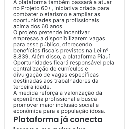
A plataforma também passará a atuar
no Projeto 60+, iniciativa criada para
combater o etarismo e ampliar as
oportunidades para profissionais
acima dos 60 anos.
O projeto pretende incentivar
empresas a disponibilizarem vagas
para esse público, oferecendo
benefícios fiscais previstos na Lei nº
8.839. Além disso, a plataforma Piauí
Oportunidades ficará responsável pela
centralização de currículos e
divulgação de vagas específicas
destinadas aos trabalhadores da
terceira idade.
A medida reforça a valorização da
experiência profissional e busca
promover maior inclusão social e
econômica para a população idosa.
Plataforma já conecta