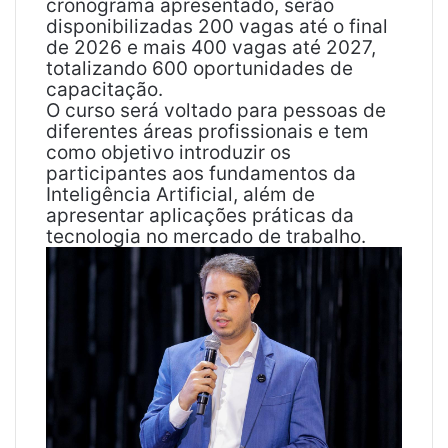
cronograma apresentado, serão
disponibilizadas 200 vagas até o final
de 2026 e mais 400 vagas até 2027,
totalizando 600 oportunidades de
capacitação.
O curso será voltado para pessoas de
diferentes áreas profissionais e tem
como objetivo introduzir os
participantes aos fundamentos da
Inteligência Artificial, além de
apresentar aplicações práticas da
tecnologia no mercado de trabalho.