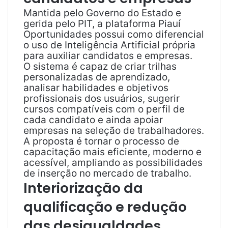
Mantida pelo Governo do Estado e
gerida pelo PIT, a plataforma Piauí
Oportunidades possui como diferencial
o uso de Inteligência Artificial própria
para auxiliar candidatos e empresas.
O sistema é capaz de criar trilhas
personalizadas de aprendizado,
analisar habilidades e objetivos
profissionais dos usuários, sugerir
cursos compatíveis com o perfil de
cada candidato e ainda apoiar
empresas na seleção de trabalhadores.
A proposta é tornar o processo de
capacitação mais eficiente, moderno e
acessível, ampliando as possibilidades
de inserção no mercado de trabalho.
Interiorização da
qualificação e redução
das desigualdades