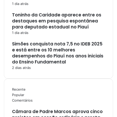
1 dia atrás
Toninho da Caridade aparece entre os
destaques em pesquisa espontânea
para deputado estadual no Piauí
1 dia atrás
Simões conquista nota 7,5 no IDEB 2025
e está entre os 10 melhores
desempenhos do Piauí nos anos iniciais
do Ensino Fundamental
2 dias atrás
Recente
Popular
Comentários
Câmara de Padre Marcos aprova cinco