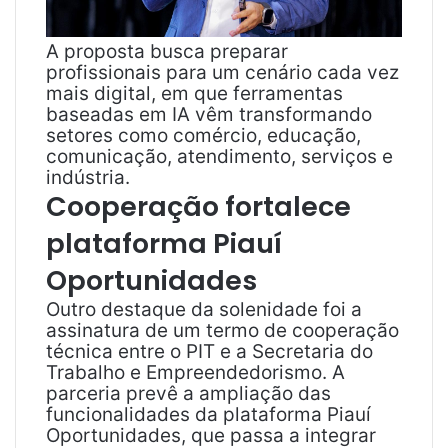
A proposta busca preparar
profissionais para um cenário cada vez
mais digital, em que ferramentas
baseadas em IA vêm transformando
setores como comércio, educação,
comunicação, atendimento, serviços e
indústria.
Cooperação fortalece
plataforma Piauí
Oportunidades
Outro destaque da solenidade foi a
assinatura de um termo de cooperação
técnica entre o PIT e a Secretaria do
Trabalho e Empreendedorismo. A
parceria prevê a ampliação das
funcionalidades da plataforma Piauí
Oportunidades, que passa a integrar