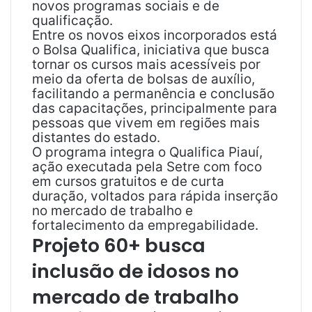
novos programas sociais e de
qualificação.
Entre os novos eixos incorporados está
o Bolsa Qualifica, iniciativa que busca
tornar os cursos mais acessíveis por
meio da oferta de bolsas de auxílio,
facilitando a permanência e conclusão
das capacitações, principalmente para
pessoas que vivem em regiões mais
distantes do estado.
O programa integra o Qualifica Piauí,
ação executada pela Setre com foco
em cursos gratuitos e de curta
duração, voltados para rápida inserção
no mercado de trabalho e
fortalecimento da empregabilidade.
Projeto 60+ busca
inclusão de idosos no
mercado de trabalho