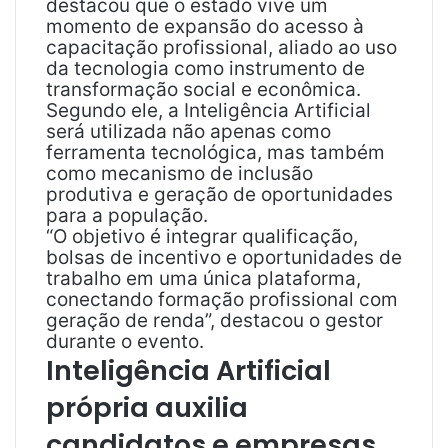
destacou que o estado vive um
momento de expansão do acesso à
capacitação profissional, aliado ao uso
da tecnologia como instrumento de
transformação social e econômica.
Segundo ele, a Inteligência Artificial
será utilizada não apenas como
ferramenta tecnológica, mas também
como mecanismo de inclusão
produtiva e geração de oportunidades
para a população.
“O objetivo é integrar qualificação,
bolsas de incentivo e oportunidades de
trabalho em uma única plataforma,
conectando formação profissional com
geração de renda”, destacou o gestor
durante o evento.
Inteligência Artificial
própria auxilia
candidatos e empresas