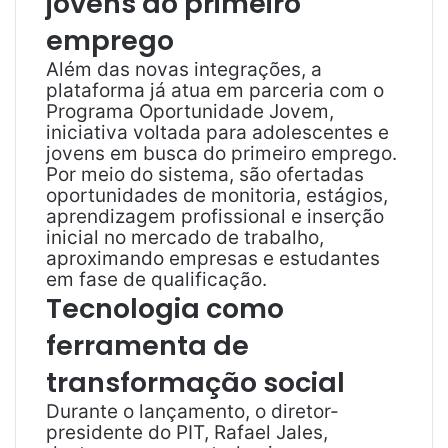
jovens ao primeiro
emprego
Além das novas integrações, a
plataforma já atua em parceria com o
Programa Oportunidade Jovem,
iniciativa voltada para adolescentes e
jovens em busca do primeiro emprego.
Por meio do sistema, são ofertadas
oportunidades de monitoria, estágios,
aprendizagem profissional e inserção
inicial no mercado de trabalho,
aproximando empresas e estudantes
em fase de qualificação.
Tecnologia como
ferramenta de
transformação social
Durante o lançamento, o diretor-
presidente do PIT, Rafael Jales,