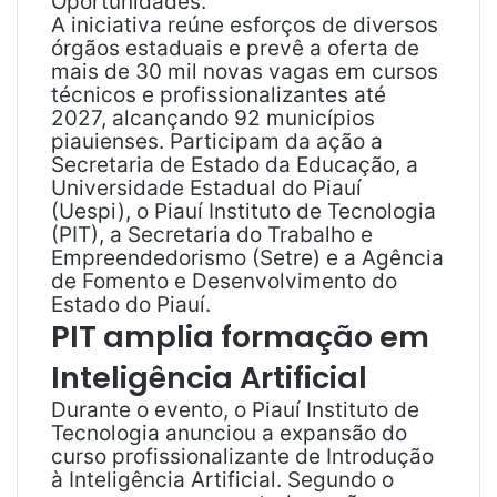
Oportunidades.
A iniciativa reúne esforços de diversos
órgãos estaduais e prevê a oferta de
mais de 30 mil novas vagas em cursos
técnicos e profissionalizantes até
2027, alcançando 92 municípios
piauienses. Participam da ação a
Secretaria de Estado da Educação, a
Universidade Estadual do Piauí
(Uespi), o Piauí Instituto de Tecnologia
(PIT), a Secretaria do Trabalho e
Empreendedorismo (Setre) e a Agência
de Fomento e Desenvolvimento do
Estado do Piauí.
PIT amplia formação em
Inteligência Artificial
Durante o evento, o Piauí Instituto de
Tecnologia anunciou a expansão do
curso profissionalizante de Introdução
à Inteligência Artificial. Segundo o