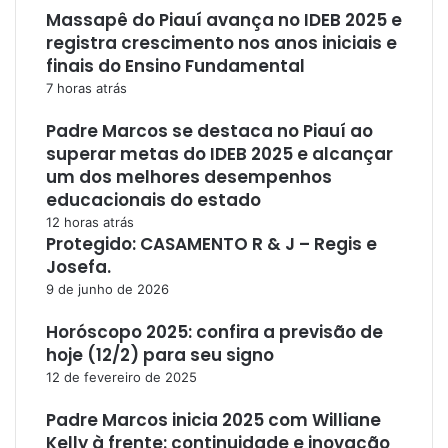
Massapê do Piauí avança no IDEB 2025 e
registra crescimento nos anos iniciais e
finais do Ensino Fundamental
7 horas atrás
Padre Marcos se destaca no Piauí ao
superar metas do IDEB 2025 e alcançar
um dos melhores desempenhos
educacionais do estado
12 horas atrás
Protegido: CASAMENTO R & J – Regis e
Josefa.
9 de junho de 2026
Horóscopo 2025: confira a previsão de
hoje (12/2) para seu signo
12 de fevereiro de 2025
Padre Marcos inicia 2025 com Williane
Kelly à frente: continuidade e inovação