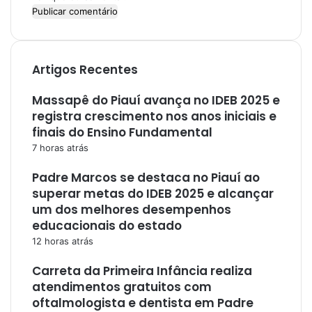
Artigos Recentes
Massapê do Piauí avança no IDEB 2025 e
registra crescimento nos anos iniciais e
finais do Ensino Fundamental
7 horas atrás
Padre Marcos se destaca no Piauí ao
superar metas do IDEB 2025 e alcançar
um dos melhores desempenhos
educacionais do estado
12 horas atrás
Carreta da Primeira Infância realiza
atendimentos gratuitos com
oftalmologista e dentista em Padre