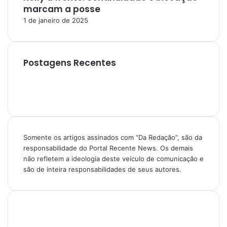
marcam a posse
1 de janeiro de 2025
Postagens Recentes
Somente os artigos assinados com “Da Redação”, são da
responsabilidade do Portal Recente News. Os demais
não refletem a ideologia deste veículo de comunicação e
são de inteira responsabilidades de seus autores.