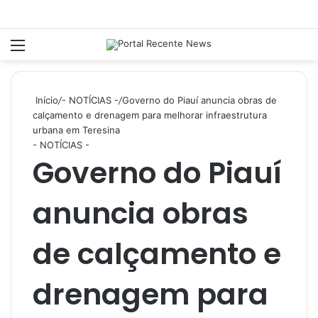
Menu
P
Início
/
- NOTÍCIAS -
/
Governo do Piauí anuncia obras de
calçamento e drenagem para melhorar infraestrutura
urbana em Teresina
- NOTÍCIAS -
Governo do Piauí
anuncia obras
de calçamento e
drenagem para