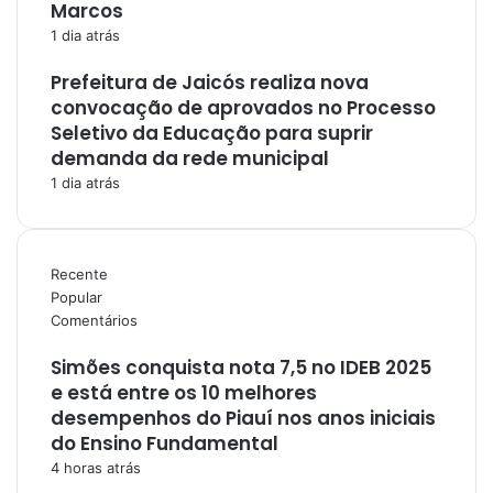
Marcos
1 dia atrás
Prefeitura de Jaicós realiza nova
convocação de aprovados no Processo
Seletivo da Educação para suprir
demanda da rede municipal
1 dia atrás
Recente
Popular
Comentários
Simões conquista nota 7,5 no IDEB 2025
e está entre os 10 melhores
desempenhos do Piauí nos anos iniciais
do Ensino Fundamental
4 horas atrás