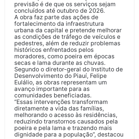
previsão é de que os serviços sejam
concluídos até outubro de 2026.
A obra faz parte das ações de
fortalecimento da infraestrutura
urbana da capital e pretende melhorar
as condições de tráfego de veículos e
pedestres, além de reduzir problemas
históricos enfrentados pelos
moradores, como poeira em épocas
secas e lama durante as chuvas.
Segundo o diretor-geral do Instituto de
Desenvolvimento do Piauí, Felipe
Eulálio, as obras representam um
avanço importante para as
comunidades beneficiadas.
“Essas intervenções transformam
diretamente a vida das famílias,
melhorando o acesso às residências,
reduzindo transtornos causados pela
poeira e pela lama e trazendo mais
dignidade para a população”, destacou