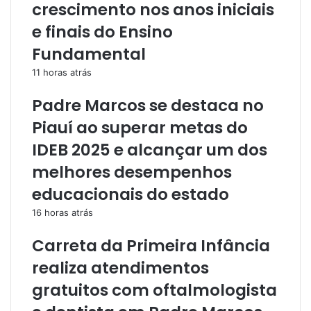
crescimento nos anos iniciais
e finais do Ensino
Fundamental
11 horas atrás
Padre Marcos se destaca no
Piauí ao superar metas do
IDEB 2025 e alcançar um dos
melhores desempenhos
educacionais do estado
16 horas atrás
Carreta da Primeira Infância
realiza atendimentos
gratuitos com oftalmologista