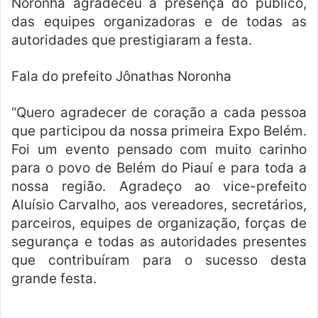
Noronha agradeceu a presença do público,
das equipes organizadoras e de todas as
autoridades que prestigiaram a festa.
Fala do prefeito Jônathas Noronha
“Quero agradecer de coração a cada pessoa
que participou da nossa primeira Expo Belém.
Foi um evento pensado com muito carinho
para o povo de Belém do Piauí e para toda a
nossa região. Agradeço ao vice-prefeito
Aluísio Carvalho, aos vereadores, secretários,
parceiros, equipes de organização, forças de
segurança e todas as autoridades presentes
que contribuíram para o sucesso desta
grande festa.