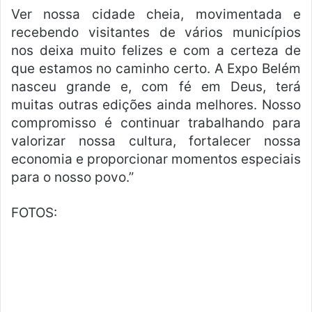
Ver nossa cidade cheia, movimentada e
recebendo visitantes de vários municípios
nos deixa muito felizes e com a certeza de
que estamos no caminho certo. A Expo Belém
nasceu grande e, com fé em Deus, terá
muitas outras edições ainda melhores. Nosso
compromisso é continuar trabalhando para
valorizar nossa cultura, fortalecer nossa
economia e proporcionar momentos especiais
para o nosso povo.”
FOTOS: