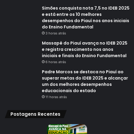
Simões conquista nota 7,5 no IDEB 2025
e está entre os 10 melhores
desempenhos do Piauí nos anos iniciais
do Ensino Fundamental
3 horas atrás
Massapê do Piauí avança no IDEB 2025
e registra crescimento nos anos
iniciais e finais do Ensino Fundamental
6 horas atrás
Padre Marcos se destaca no Piauí ao
superar metas do IDEB 2025 e alcançar
um dos melhores desempenhos
educacionais do estado
11 horas atrás
Postagens Recentes