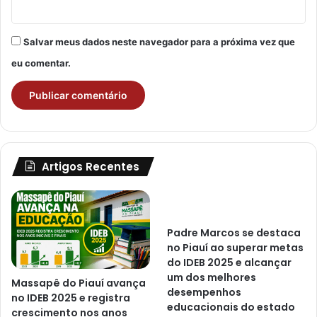
Salvar meus dados neste navegador para a próxima vez que
eu comentar.
Artigos Recentes
Padre Marcos se destaca
no Piauí ao superar metas
do IDEB 2025 e alcançar
um dos melhores
Massapê do Piauí avança
desempenhos
no IDEB 2025 e registra
educacionais do estado
crescimento nos anos