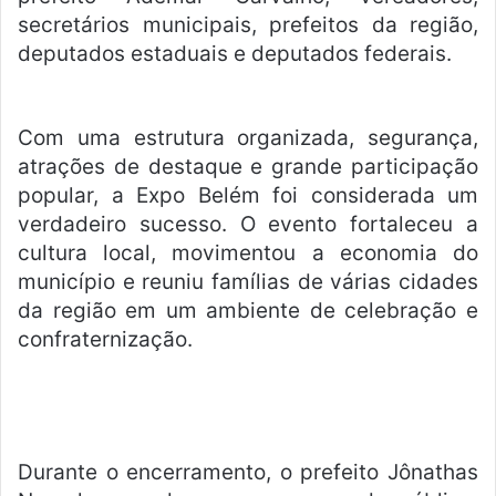
secretários municipais, prefeitos da região,
deputados estaduais e deputados federais.
Com uma estrutura organizada, segurança,
atrações de destaque e grande participação
popular, a Expo Belém foi considerada um
verdadeiro sucesso. O evento fortaleceu a
cultura local, movimentou a economia do
município e reuniu famílias de várias cidades
da região em um ambiente de celebração e
confraternização.
Durante o encerramento, o prefeito Jônathas