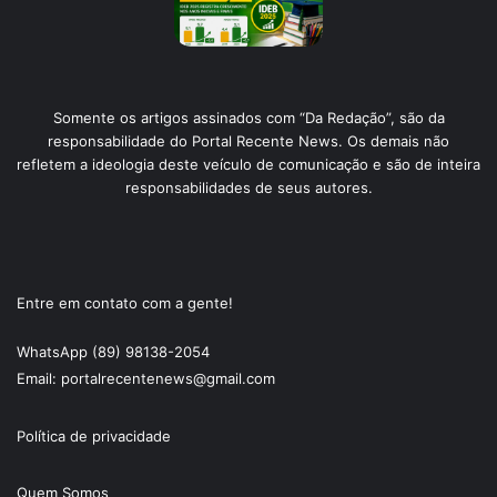
Somente os artigos assinados com “Da Redação”, são da
responsabilidade do Portal Recente News. Os demais não
refletem a ideologia deste veículo de comunicação e são de inteira
responsabilidades de seus autores.
Entre em contato com a gente!
WhatsApp (89) 98138-2054
Email: portalrecentenews@gmail.com
Política de privacidade
Quem Somos