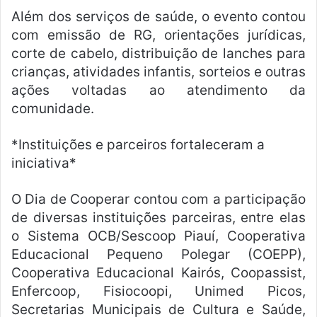
Além dos serviços de saúde, o evento contou
com emissão de RG, orientações jurídicas,
corte de cabelo, distribuição de lanches para
crianças, atividades infantis, sorteios e outras
ações voltadas ao atendimento da
comunidade.
*Instituições e parceiros fortaleceram a
iniciativa*
O Dia de Cooperar contou com a participação
de diversas instituições parceiras, entre elas
o Sistema OCB/Sescoop Piauí, Cooperativa
Educacional Pequeno Polegar (COEPP),
Cooperativa Educacional Kairós, Coopassist,
Enfercoop, Fisiocoopi, Unimed Picos,
Secretarias Municipais de Cultura e Saúde,