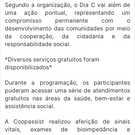
Segundo a organização, o Dia C vai além de
uma ação pontual, representando um
compromisso permanente com o
desenvolvimento das comunidades por meio
da cooperação, da cidadania e da
responsabilidade social.
*Diversos serviços gratuitos foram
disponibilizados*
Durante a programação, os participantes
puderam acessar uma série de atendimentos
gratuitos nas áreas da saúde, bem-estar e
assistência social.
A Coopassist realizou aferição de sinais
vitais, exames de bioimpedância e