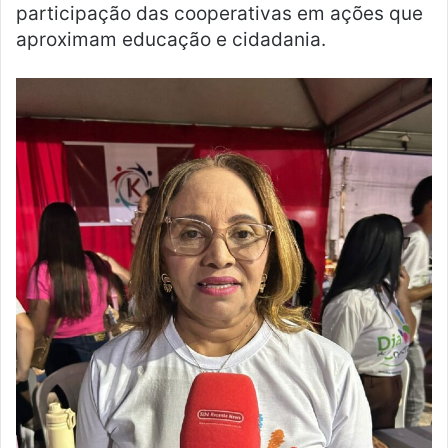
participação das cooperativas em ações que
aproximam educação e cidadania.