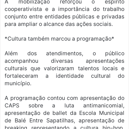
A mobilização reforçou o espírito
cooperativista e a importância do trabalho
conjunto entre entidades públicas e privadas
para ampliar o alcance das ações sociais.
*Cultura também marcou a programação*
Além dos atendimentos, o público
acompanhou diversas apresentações
culturais que valorizaram talentos locais e
fortaleceram a identidade cultural do
município.
A programação contou com apresentação do
CAPS sobre a luta antimanicomial,
apresentação de ballet da Escola Municipal
de Balé Entre Sapatilhas, apresentação de
breaking representando a cultura hip-hop,