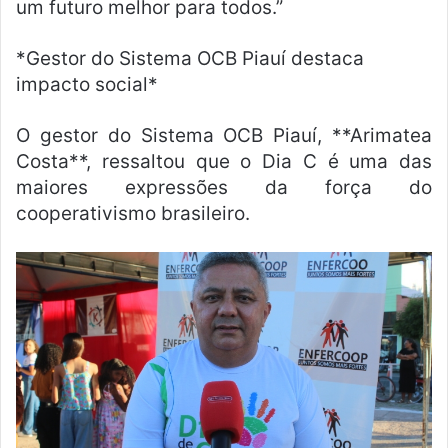
um futuro melhor para todos.”
*Gestor do Sistema OCB Piauí destaca
impacto social*
O gestor do Sistema OCB Piauí, **Arimatea
Costa**, ressaltou que o Dia C é uma das
maiores expressões da força do
cooperativismo brasileiro.