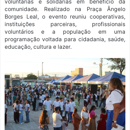
voluntárias e solidárias em benefício da
comunidade. Realizado na Praça Ângelo
Borges Leal, o evento reuniu cooperativas,
instituições parceiras, profissionais
voluntários e a população em uma
programação voltada para cidadania, saúde,
educação, cultura e lazer.