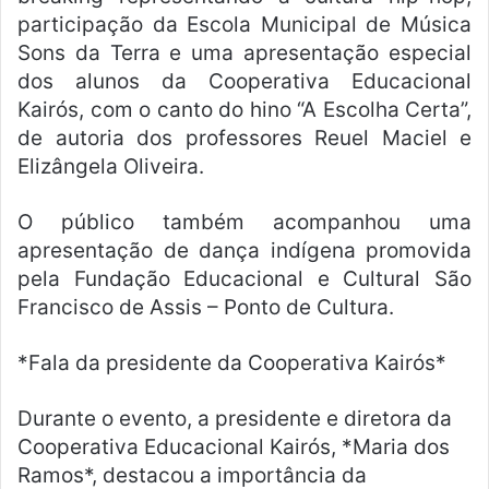
participação da Escola Municipal de Música
Sons da Terra e uma apresentação especial
dos alunos da Cooperativa Educacional
Kairós, com o canto do hino “A Escolha Certa”,
de autoria dos professores Reuel Maciel e
Elizângela Oliveira.
O público também acompanhou uma
apresentação de dança indígena promovida
pela Fundação Educacional e Cultural São
Francisco de Assis – Ponto de Cultura.
*Fala da presidente da Cooperativa Kairós*
Durante o evento, a presidente e diretora da
Cooperativa Educacional Kairós, *Maria dos
Ramos*, destacou a importância da