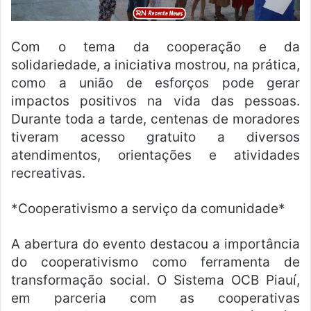
Com o tema da cooperação e da
solidariedade, a iniciativa mostrou, na prática,
como a união de esforços pode gerar
impactos positivos na vida das pessoas.
Durante toda a tarde, centenas de moradores
tiveram acesso gratuito a diversos
atendimentos, orientações e atividades
recreativas.
*Cooperativismo a serviço da comunidade*
A abertura do evento destacou a importância
do cooperativismo como ferramenta de
transformação social. O Sistema OCB Piauí,
em parceria com as cooperativas