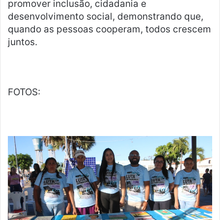
promover inclusão, cidadania e
desenvolvimento social, demonstrando que,
quando as pessoas cooperam, todos crescem
juntos.
FOTOS: