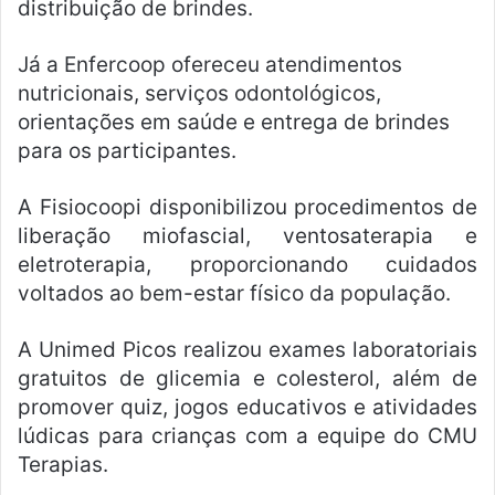
distribuição de brindes.
Já a Enfercoop ofereceu atendimentos
nutricionais, serviços odontológicos,
orientações em saúde e entrega de brindes
para os participantes.
A Fisiocoopi disponibilizou procedimentos de
liberação miofascial, ventosaterapia e
eletroterapia, proporcionando cuidados
voltados ao bem-estar físico da população.
A Unimed Picos realizou exames laboratoriais
gratuitos de glicemia e colesterol, além de
promover quiz, jogos educativos e atividades
lúdicas para crianças com a equipe do CMU
Terapias.