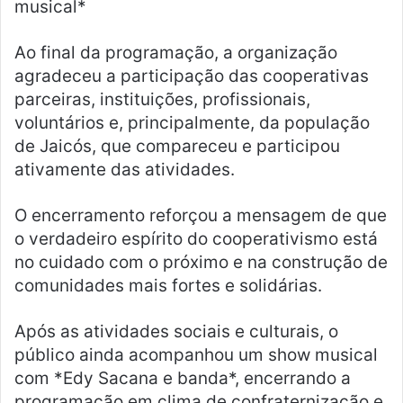
musical*
Ao final da programação, a organização
agradeceu a participação das cooperativas
parceiras, instituições, profissionais,
voluntários e, principalmente, da população
de Jaicós, que compareceu e participou
ativamente das atividades.
O encerramento reforçou a mensagem de que
o verdadeiro espírito do cooperativismo está
no cuidado com o próximo e na construção de
comunidades mais fortes e solidárias.
Após as atividades sociais e culturais, o
público ainda acompanhou um show musical
com *Edy Sacana e banda*, encerrando a
programação em clima de confraternização e