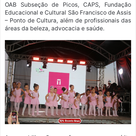
OAB Subseção de Picos, CAPS, Fundação
Educacional e Cultural São Francisco de Assis
– Ponto de Cultura, além de profissionais das
áreas da beleza, advocacia e saúde.