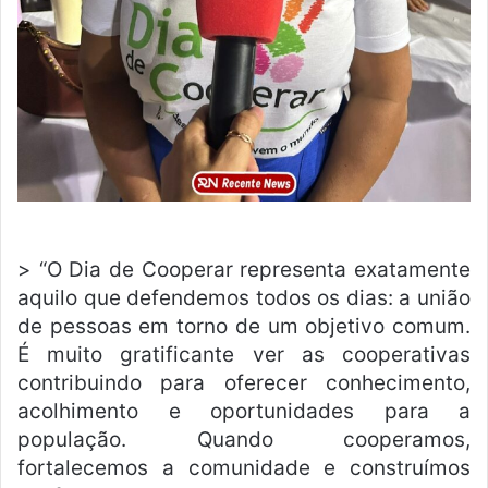
> “O Dia de Cooperar representa exatamente
aquilo que defendemos todos os dias: a união
de pessoas em torno de um objetivo comum.
É muito gratificante ver as cooperativas
contribuindo para oferecer conhecimento,
acolhimento e oportunidades para a
população. Quando cooperamos,
fortalecemos a comunidade e construímos