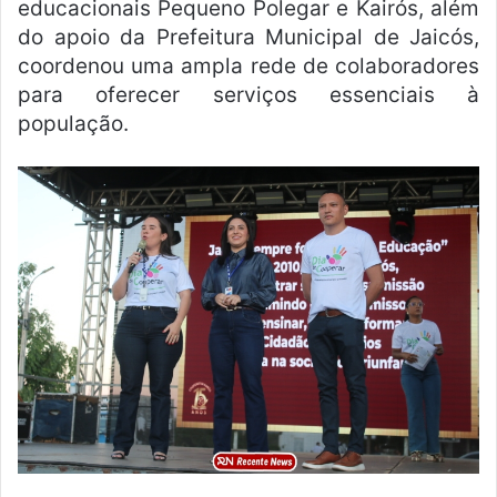
educacionais Pequeno Polegar e Kairós, além
do apoio da Prefeitura Municipal de Jaicós,
coordenou uma ampla rede de colaboradores
para oferecer serviços essenciais à
população.