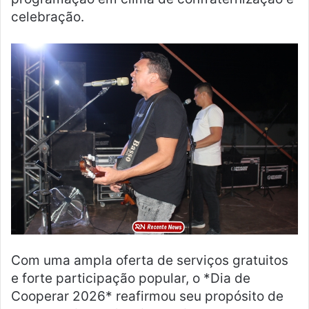
celebração.
Com uma ampla oferta de serviços gratuitos
e forte participação popular, o *Dia de
Cooperar 2026* reafirmou seu propósito de