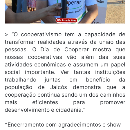
> “O cooperativismo tem a capacidade de
transformar realidades através da união das
pessoas. O Dia de Cooperar mostra que
nossas cooperativas vão além das suas
atividades econômicas e assumem um papel
social importante. Ver tantas instituições
trabalhando juntas em benefício da
população de Jaicós demonstra que a
cooperação continua sendo um dos caminhos
mais eficientes para promover
desenvolvimento e cidadania.”
*Encerramento com agradecimentos e show