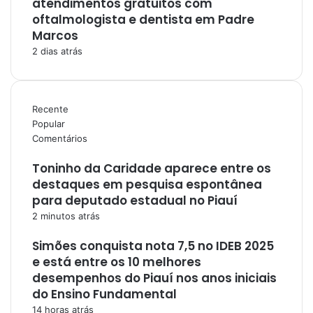
atendimentos gratuitos com
oftalmologista e dentista em Padre
Marcos
2 dias atrás
Recente
Popular
Comentários
Toninho da Caridade aparece entre os
destaques em pesquisa espontânea
para deputado estadual no Piauí
2 minutos atrás
Simões conquista nota 7,5 no IDEB 2025
e está entre os 10 melhores
desempenhos do Piauí nos anos iniciais
do Ensino Fundamental
14 horas atrás