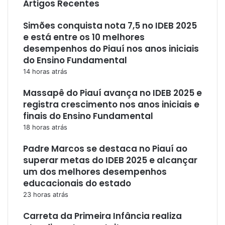
Artigos Recentes
Simões conquista nota 7,5 no IDEB 2025
e está entre os 10 melhores
desempenhos do Piauí nos anos iniciais
do Ensino Fundamental
14 horas atrás
Massapê do Piauí avança no IDEB 2025 e
registra crescimento nos anos iniciais e
finais do Ensino Fundamental
18 horas atrás
Padre Marcos se destaca no Piauí ao
superar metas do IDEB 2025 e alcançar
um dos melhores desempenhos
educacionais do estado
23 horas atrás
Carreta da Primeira Infância realiza