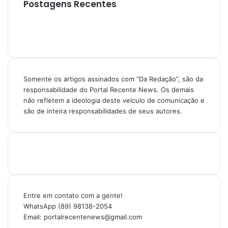
Postagens Recentes
Somente os artigos assinados com “Da Redação”, são da
responsabilidade do Portal Recente News. Os demais
não refletem a ideologia deste veículo de comunicação e
são de inteira responsabilidades de seus autores.
Entre em contato com a gente!
WhatsApp (89) 98138-2054
Email: portalrecentenews@gmail.com