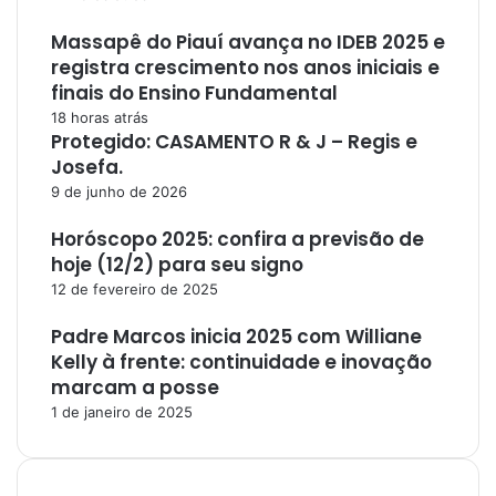
Massapê do Piauí avança no IDEB 2025 e
registra crescimento nos anos iniciais e
finais do Ensino Fundamental
18 horas atrás
Protegido: CASAMENTO R & J – Regis e
Josefa.
9 de junho de 2026
Horóscopo 2025: confira a previsão de
hoje (12/2) para seu signo
12 de fevereiro de 2025
Padre Marcos inicia 2025 com Williane
Kelly à frente: continuidade e inovação
marcam a posse
1 de janeiro de 2025