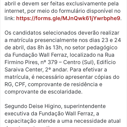
abril e devem ser feitas exclusivamente pela
internet, por meio do formulário disponível no
link:
https://forms.gle/MJnQwk61jYwrbphe9
.
Os candidatos selecionados deverão realizar
a matrícula presencialmente nos dias 23 e 24
de abril, das 8h às 13h, no setor pedagógico
da Fundação Wall Ferraz, localizado na Rua
Firmino Pires, nº 379 – Centro (Sul), Edifício
Saraiva Center, 2º andar. Para efetivar a
matrícula, é necessário apresentar cópias do
RG, CPF, comprovante de residência e
comprovante de escolaridade.
Segundo Deise Higino, superintendente
executiva da Fundação Wall Ferraz, a
capacitação atende a uma necessidade atual