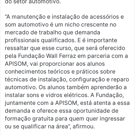
do setor automotivo.
“A manutenção e instalação de acessórios e
som automotivo é um nicho crescente no
mercado de trabalho que demanda
profissionais qualificados. E é importante
ressaltar que esse curso, que será oferecido
pela Fundação Wall Ferraz em parceria com a
APISOM, vai proporcionar aos alunos
conhecimentos teóricos e práticos sobre
técnicas de instalação, configuração e reparo
automotivo. Os alunos também aprenderão a
instalar sons e vidros elétricos. A Fundação,
juntamente com a APISOM, está atenta a essa
demanda e oferece essa oportunidade de
formação gratuita para quem quer ingressar
ou se qualificar na área”, afirmou.