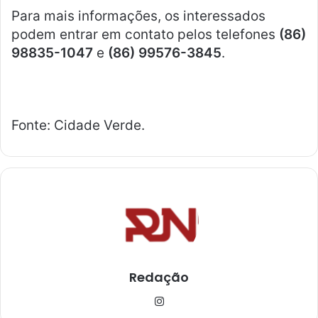
Para mais informações, os interessados
podem entrar em contato pelos telefones
(86)
98835-1047
e
(86) 99576-3845
.
Fonte: Cidade Verde.
Redação
Ins