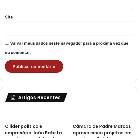
Site
Salvar meus dados neste navegador para a próxima vez que
eu comentar.
Artigos Recentes
O líder político e
Câmara de Padre Marcos
empresário João Batista
aprova cinco projetos em