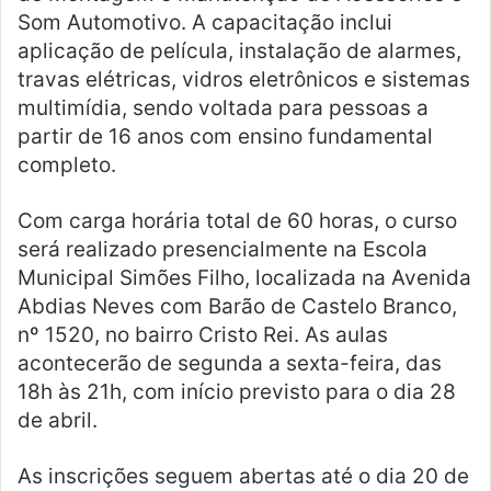
Som Automotivo. A capacitação inclui
aplicação de película, instalação de alarmes,
travas elétricas, vidros eletrônicos e sistemas
multimídia, sendo voltada para pessoas a
partir de 16 anos com ensino fundamental
completo.
Com carga horária total de 60 horas, o curso
será realizado presencialmente na Escola
Municipal Simões Filho, localizada na Avenida
Abdias Neves com Barão de Castelo Branco,
nº 1520, no bairro Cristo Rei. As aulas
acontecerão de segunda a sexta-feira, das
18h às 21h, com início previsto para o dia 28
de abril.
As inscrições seguem abertas até o dia 20 de