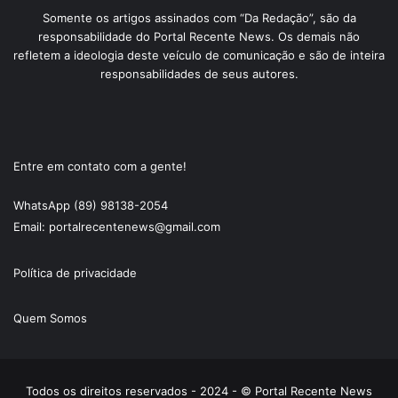
Somente os artigos assinados com “Da Redação”, são da
responsabilidade do Portal Recente News. Os demais não
refletem a ideologia deste veículo de comunicação e são de inteira
responsabilidades de seus autores.
Entre em contato com a gente!
WhatsApp (89) 98138-2054
Email: portalrecentenews@gmail.com
Política de privacidade
Quem Somos
Todos os direitos reservados - 2024 - © Portal Recente News