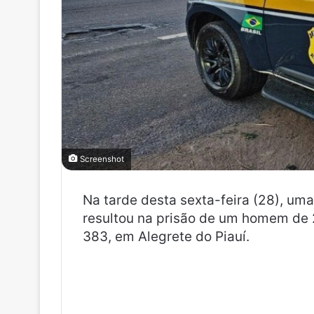
Screenshot
Na tarde desta sexta-feira (28), uma
resultou na prisão de um homem de 2
383, em Alegrete do Piauí.