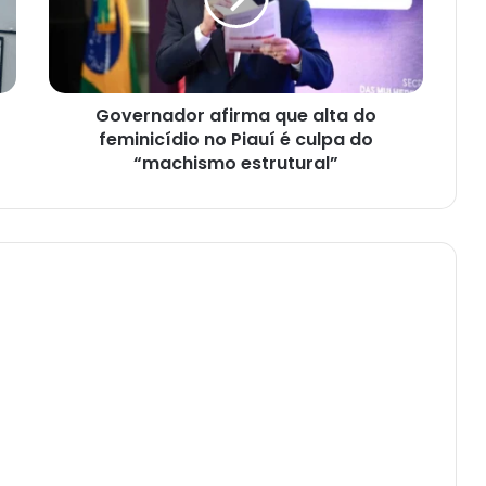
Governador afirma que alta do
feminicídio no Piauí é culpa do
“machismo estrutural”