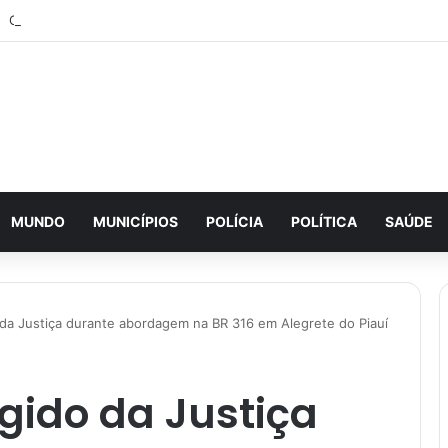
MUNDO
MUNICÍPIOS
POLÍCIA
POLÍTICA
SAÚDE
da Justiça durante abordagem na BR 316 em Alegrete do Piauí
gido da Justiça