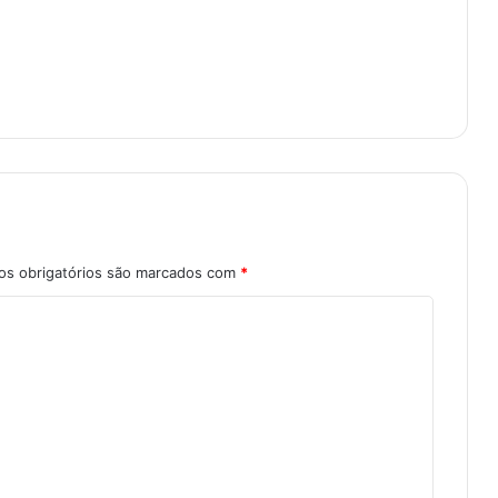
s obrigatórios são marcados com
*