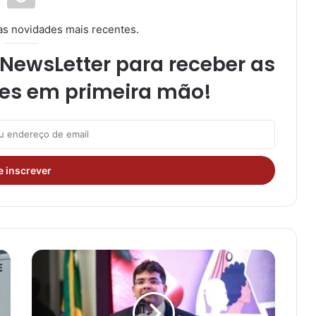
as novidades mais recentes.
NewsLetter para receber as
es em primeira mão!