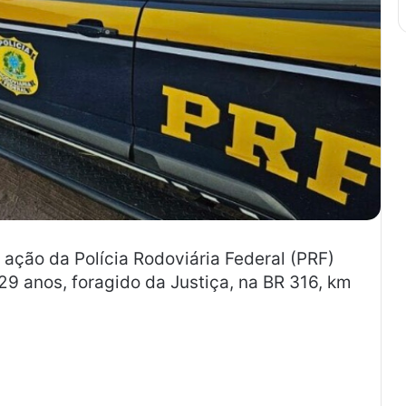
 ação da Polícia Rodoviária Federal (PRF)
9 anos, foragido da Justiça, na BR 316, km