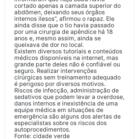
cortado apenas a camada superior do
abdômen, deixando seus órgãos
internos ilesos”, afirmou o rapaz. Ele
ainda disse que o tio havia passado
por uma cirurgia de apêndice há 18
anos e, mesmo assim, ainda se
queixava de dor no local.
Existem diversos tutoriais e conteúdos
médicos disponíveis na internet, mas
grande parte deles não é confiável ou
seguro. Realizar intervenções
cirúrgicas sem treinamento adequado
é perigoso por diversos motivos.
Riscos de infecção, administração de
sedativos que podem levar a overdose,
danos internos e inexistência de uma
equipe médica em situações de
emergência são alguns dos alertas de
especialistas sobre os riscos dos
autoprocedimentos.
Fonte: cidade verde