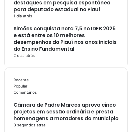
destaques em pesquisa espontânea
para deputado estadual no Piauí
1 dia atrás
Simões conquista nota 7,5 no IDEB 2025
e está entre os 10 melhores
desempenhos do Piauí nos anos iniciais
do Ensino Fundamental
2 dias atrás
Recente
Popular
Comentários
Câmara de Padre Marcos aprova cinco
projetos em sessão ordinária e presta
homenagens a moradores do município
3 segundos atrás