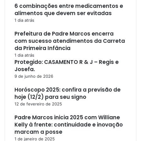
6 combinações entre medicamentos e
alimentos que devem ser evitadas
1 dia atrás
Prefeitura de Padre Marcos encerra
com sucesso atendimentos da Carreta
da Primeira Infância
1 dia atrás
Protegido: CASAMENTO R & J – Regis e
Josefa.
9 de junho de 2026
Horóscopo 2025: confira a previsão de
hoje (12/2) para seu signo
12 de fevereiro de 2025
Padre Marcos inicia 2025 com Williane
Kelly à frente: continuidade e inovação
marcam a posse
1 de janeiro de 2025