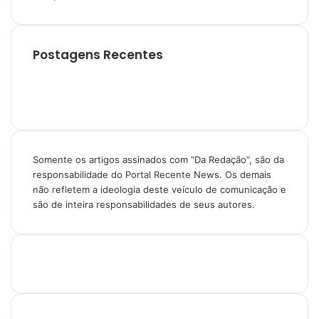
Postagens Recentes
Somente os artigos assinados com “Da Redação”, são da
responsabilidade do Portal Recente News. Os demais
não refletem a ideologia deste veículo de comunicação e
são de inteira responsabilidades de seus autores.