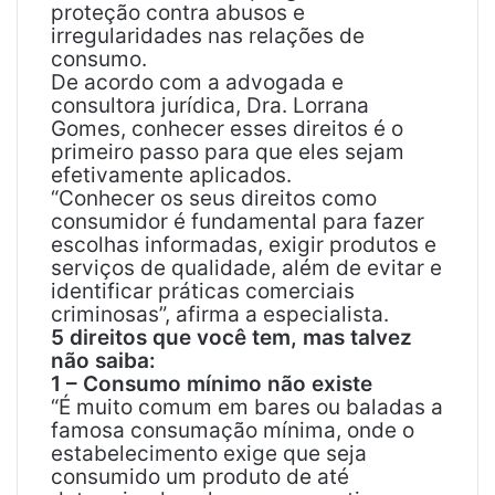
proteção contra abusos e
irregularidades nas relações de
consumo.
De acordo com a advogada e
consultora jurídica, Dra. Lorrana
Gomes, conhecer esses direitos é o
primeiro passo para que eles sejam
efetivamente aplicados.
“Conhecer os seus direitos como
consumidor é fundamental para fazer
escolhas informadas, exigir produtos e
serviços de qualidade, além de evitar e
identificar práticas comerciais
criminosas”, afirma a especialista.
5 direitos que você tem, mas talvez
não saiba:
1 – Consumo mínimo não existe
“É muito comum em bares ou baladas a
famosa consumação mínima, onde o
estabelecimento exige que seja
consumido um produto de até