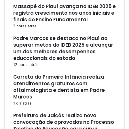
Massapê do Piauí avança no IDEB 2025 e
registra crescimento nos anos iniciais e
finais do Ensino Fundamental
7 horas atrás
Padre Marcos se destaca no Piauí ao
superar metas do IDEB 2025 e alcançar
um dos melhores desempenhos
educacionais do estado
12 horas atrás
Carreta da Primeira Infância realiza
atendimentos gratuitos com
oftalmologista e dentista em Padre
Marcos
1 dia atrás
Prefeitura de Jaicós realiza nova
convocação de aprovados no Processo
Seletivo da Educação para suprir