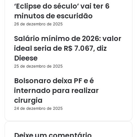
‘Eclipse do século’ vai ter 6
minutos de escuridão
26 de dezembro de 2025
Salário mínimo de 2026: valor
ideal seria de R$ 7.067, diz
Dieese
25 de dezembro de 2025
Bolsonaro deixa PF e é
internado para realizar
cirurgia
24 de dezembro de 2025
Deixe um comentário