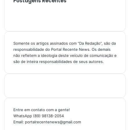
Postagens Recentes
Somente os artigos assinados com “Da Redação”, são da
responsabilidade do Portal Recente News. Os demais
não refletem a ideologia deste veículo de comunicação e
são de inteira responsabilidades de seus autores.
Entre em contato com a gente!
WhatsApp (89) 98138-2054
Email: portalrecentenews@gmail.com