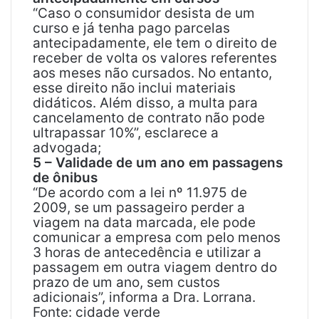
“Caso o consumidor desista de um
curso e já tenha pago parcelas
antecipadamente, ele tem o direito de
receber de volta os valores referentes
aos meses não cursados. No entanto,
esse direito não inclui materiais
didáticos. Além disso, a multa para
cancelamento de contrato não pode
ultrapassar 10%”, esclarece a
advogada;
5 – Validade de um ano em passagens
de ônibus
“De acordo com a lei nº 11.975 de
2009, se um passageiro perder a
viagem na data marcada, ele pode
comunicar a empresa com pelo menos
3 horas de antecedência e utilizar a
passagem em outra viagem dentro do
prazo de um ano, sem custos
adicionais”, informa a Dra. Lorrana.
Fonte: cidade verde