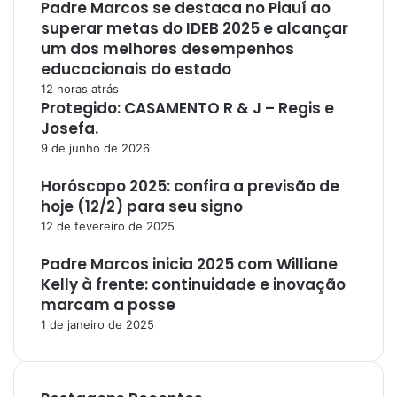
Padre Marcos se destaca no Piauí ao
superar metas do IDEB 2025 e alcançar
um dos melhores desempenhos
educacionais do estado
12 horas atrás
Protegido: CASAMENTO R & J – Regis e
Josefa.
9 de junho de 2026
Horóscopo 2025: confira a previsão de
hoje (12/2) para seu signo
12 de fevereiro de 2025
Padre Marcos inicia 2025 com Williane
Kelly à frente: continuidade e inovação
marcam a posse
1 de janeiro de 2025