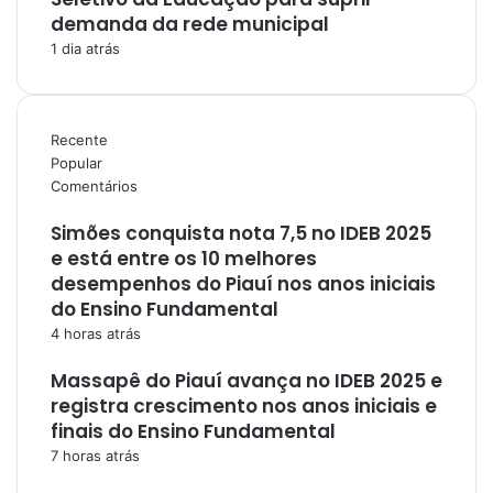
demanda da rede municipal
1 dia atrás
Recente
Popular
Comentários
Simões conquista nota 7,5 no IDEB 2025
e está entre os 10 melhores
desempenhos do Piauí nos anos iniciais
do Ensino Fundamental
4 horas atrás
Massapê do Piauí avança no IDEB 2025 e
registra crescimento nos anos iniciais e
finais do Ensino Fundamental
7 horas atrás