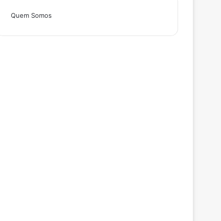
Quem Somos