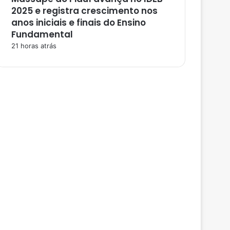
2025 e registra crescimento nos
anos iniciais e finais do Ensino
Fundamental
21 horas atrás