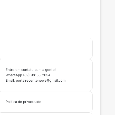
Entre em contato com a gente!
WhatsApp (89) 98138-2054
Email: portalrecentenews@gmail.com
Política de privacidade