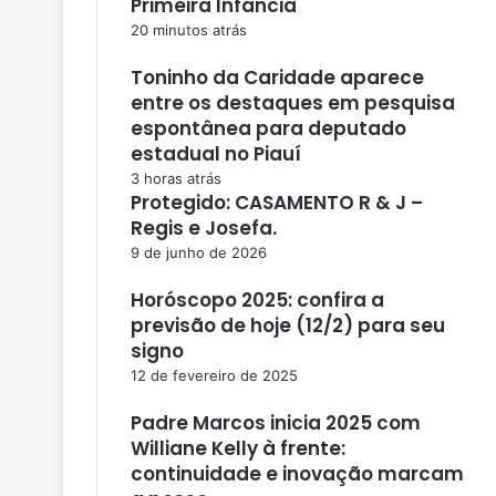
Primeira Infância
20 minutos atrás
Toninho da Caridade aparece
entre os destaques em pesquisa
espontânea para deputado
estadual no Piauí
3 horas atrás
Protegido: CASAMENTO R & J –
Regis e Josefa.
9 de junho de 2026
Horóscopo 2025: confira a
previsão de hoje (12/2) para seu
signo
12 de fevereiro de 2025
Padre Marcos inicia 2025 com
Williane Kelly à frente:
continuidade e inovação marcam