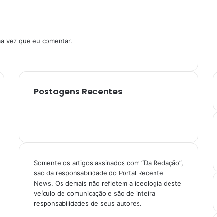
ma vez que eu comentar.
Postagens Recentes
Somente os artigos assinados com “Da Redação”,
são da responsabilidade do Portal Recente
News. Os demais não refletem a ideologia deste
veículo de comunicação e são de inteira
responsabilidades de seus autores.