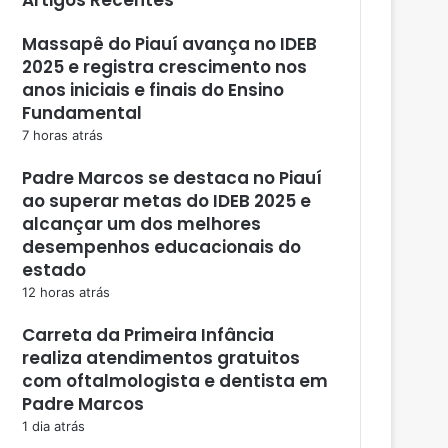
Massapê do Piauí avança no IDEB
2025 e registra crescimento nos
anos iniciais e finais do Ensino
Fundamental
7 horas atrás
Padre Marcos se destaca no Piauí
ao superar metas do IDEB 2025 e
alcançar um dos melhores
desempenhos educacionais do
estado
12 horas atrás
Carreta da Primeira Infância
realiza atendimentos gratuitos
com oftalmologista e dentista em
Padre Marcos
1 dia atrás