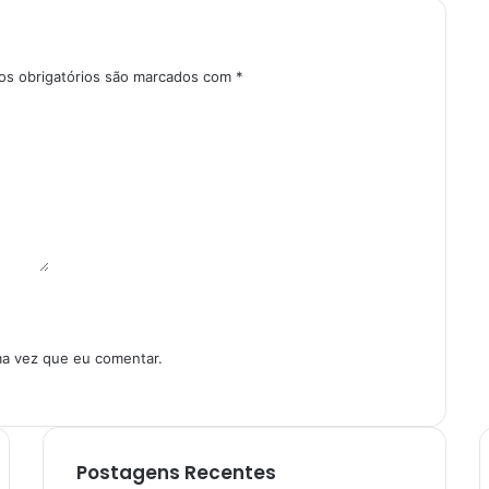
s obrigatórios são marcados com
*
ma vez que eu comentar.
Postagens Recentes