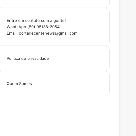
Entre em contato com a gente!
WhatsApp (89) 98138-2054
Email: portalrecentenews@gmail.com
Política de privacidade
Quem Somos