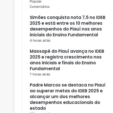
Popular
Comentários
Simões conquista nota 7,5 no IDEB
2025 e está entre os 10 melhores
desempenhos do Piauí nos anos
iniciais do Ensino Fundamental
4 horas atrás
Massapê do Piauí avança no IDEB
2025 e registra crescimento nos
anos iniciais e finais do Ensino
Fundamental
7 horas atrás
Padre Marcos se destaca no Piauí
ao superar metas do IDEB 2025 e
alcançar um dos melhores
desempenhos educacionais do
estado