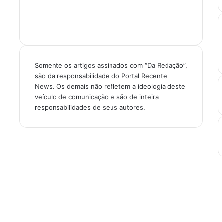
Somente os artigos assinados com “Da Redação”,
são da responsabilidade do Portal Recente
News. Os demais não refletem a ideologia deste
veículo de comunicação e são de inteira
responsabilidades de seus autores.