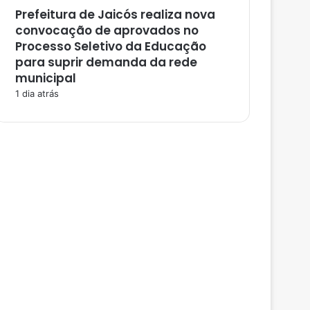
Prefeitura de Jaicós realiza nova
convocação de aprovados no
Processo Seletivo da Educação
para suprir demanda da rede
municipal
1 dia atrás