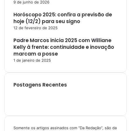
9 de junho de 2026
Horóscopo 2025: confira a previsão de
hoje (12/2) para seu signo
12 de fevereiro de 2025
Padre Marcos inicia 2025 com Williane
Kelly à frente: continuidade e inovação
marcam a posse
1 de janeiro de 2025
Postagens Recentes
Somente os artigos assinados com “Da Redação”, são da