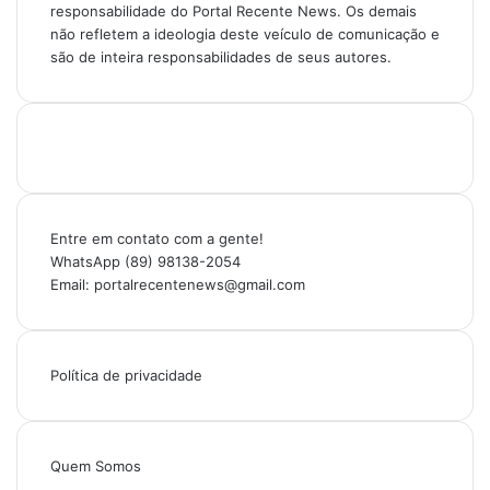
responsabilidade do Portal Recente News. Os demais
não refletem a ideologia deste veículo de comunicação e
são de inteira responsabilidades de seus autores.
Entre em contato com a gente!
WhatsApp (89) 98138-2054
Email: portalrecentenews@gmail.com
Política de privacidade
Quem Somos