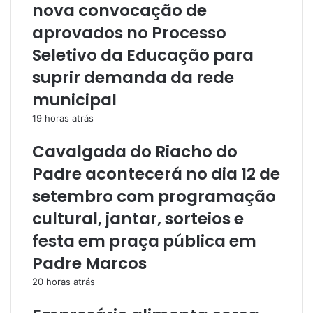
nova convocação de
aprovados no Processo
Seletivo da Educação para
suprir demanda da rede
municipal
19 horas atrás
Cavalgada do Riacho do
Padre acontecerá no dia 12 de
setembro com programação
cultural, jantar, sorteios e
festa em praça pública em
Padre Marcos
20 horas atrás