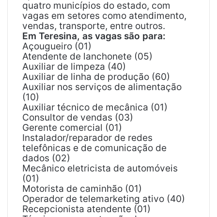
quatro municípios do estado, com
vagas em setores como atendimento,
vendas, transporte, entre outros.
Em Teresina, as vagas são para:
Açougueiro (01)
Atendente de lanchonete (05)
Auxiliar de limpeza (40)
Auxiliar de linha de produção (60)
Auxiliar nos serviços de alimentação
(10)
Auxiliar técnico de mecânica (01)
Consultor de vendas (03)
Gerente comercial (01)
Instalador/reparador de redes
telefônicas e de comunicação de
dados (02)
Mecânico eletricista de automóveis
(01)
Motorista de caminhão (01)
Operador de telemarketing ativo (40)
Recepcionista atendente (01)