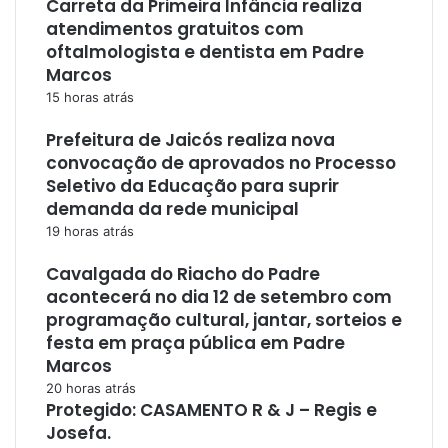
Carreta da Primeira Infância realiza
atendimentos gratuitos com
oftalmologista e dentista em Padre
Marcos
15 horas atrás
Prefeitura de Jaicós realiza nova
convocação de aprovados no Processo
Seletivo da Educação para suprir
demanda da rede municipal
19 horas atrás
Cavalgada do Riacho do Padre
acontecerá no dia 12 de setembro com
programação cultural, jantar, sorteios e
festa em praça pública em Padre
Marcos
20 horas atrás
Protegido: CASAMENTO R & J – Regis e
Josefa.