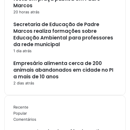
Marcos
20 horas atrás
Secretaria de Educação de Padre
Marcos realiza formações sobre
Educação Ambiental para professores
da rede municipal
1 dia atrás
Empresário alimenta cerca de 200
animais abandonados em cidade no PI
a mais de 10 anos
2 dias atrás
Recente
Popular
Comentários