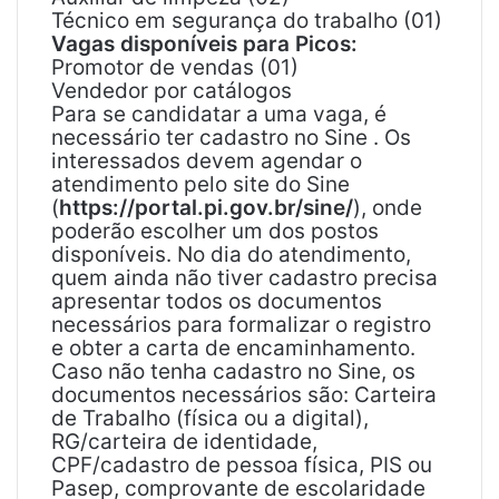
Técnico em segurança do trabalho (01)
Vagas disponíveis para Picos:
Promotor de vendas (01)
Vendedor por catálogos
Para se candidatar a uma vaga, é
necessário ter cadastro no Sine . Os
interessados devem agendar o
atendimento pelo site do Sine
(
https://portal.pi.gov.br/sine/
), onde
poderão escolher um dos postos
disponíveis. No dia do atendimento,
quem ainda não tiver cadastro precisa
apresentar todos os documentos
necessários para formalizar o registro
e obter a carta de encaminhamento.
Caso não tenha cadastro no Sine, os
documentos necessários são: Carteira
de Trabalho (física ou a digital),
RG/carteira de identidade,
CPF/cadastro de pessoa física, PIS ou
Pasep, comprovante de escolaridade