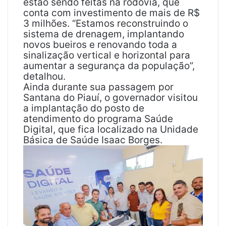
estão sendo feitas na rodovia, que
conta com investimento de mais de R$
3 milhões. “Estamos reconstruindo o
sistema de drenagem, implantando
novos bueiros e renovando toda a
sinalização vertical e horizontal para
aumentar a segurança da população”,
detalhou.
Ainda durante sua passagem por
Santana do Piauí, o governador visitou
a implantação do posto de
atendimento do programa Saúde
Digital, que fica localizado na Unidade
Básica de Saúde Isaac Borges.