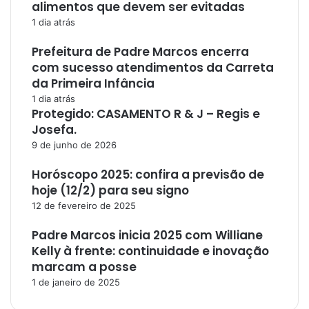
alimentos que devem ser evitadas
1 dia atrás
Prefeitura de Padre Marcos encerra
com sucesso atendimentos da Carreta
da Primeira Infância
1 dia atrás
Protegido: CASAMENTO R & J – Regis e
Josefa.
9 de junho de 2026
Horóscopo 2025: confira a previsão de
hoje (12/2) para seu signo
12 de fevereiro de 2025
Padre Marcos inicia 2025 com Williane
Kelly à frente: continuidade e inovação
marcam a posse
1 de janeiro de 2025