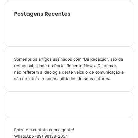
Postagens Recentes
Somente os artigos assinados com “Da Redação”, são da
responsabilidade do Portal Recente News. Os demais
não refletem a ideologia deste veículo de comunicação e
são de inteira responsabilidades de seus autores.
Entre em contato com a gente!
WhatsApp (89) 98138-2054