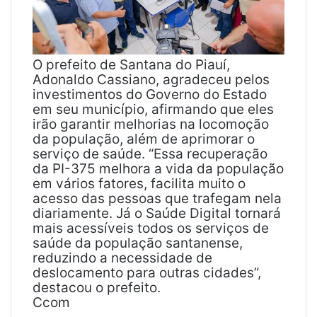
O prefeito de Santana do Piauí,
Adonaldo Cassiano, agradeceu pelos
investimentos do Governo do Estado
em seu município, afirmando que eles
irão garantir melhorias na locomoção
da população, além de aprimorar o
serviço de saúde. “Essa recuperação
da PI-375 melhora a vida da população
em vários fatores, facilita muito o
acesso das pessoas que trafegam nela
diariamente. Já o Saúde Digital tornará
mais acessíveis todos os serviços de
saúde da população santanense,
reduzindo a necessidade de
deslocamento para outras cidades”,
destacou o prefeito.
Ccom