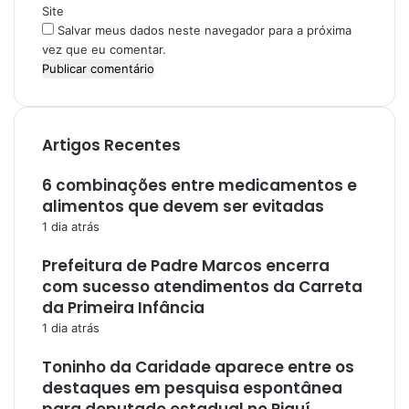
*
Site
Salvar meus dados neste navegador para a próxima
vez que eu comentar.
Artigos Recentes
6 combinações entre medicamentos e
alimentos que devem ser evitadas
1 dia atrás
Prefeitura de Padre Marcos encerra
com sucesso atendimentos da Carreta
da Primeira Infância
1 dia atrás
Toninho da Caridade aparece entre os
destaques em pesquisa espontânea