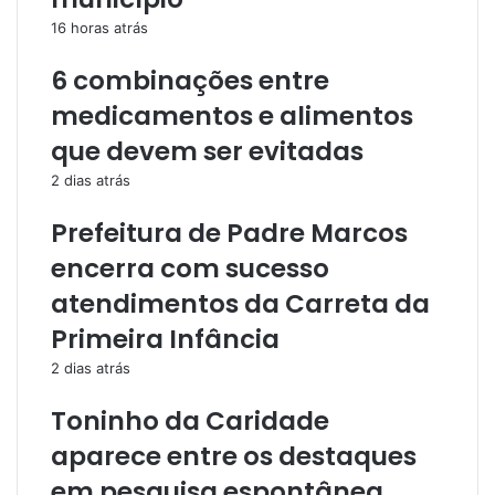
16 horas atrás
6 combinações entre
medicamentos e alimentos
que devem ser evitadas
2 dias atrás
Prefeitura de Padre Marcos
encerra com sucesso
atendimentos da Carreta da
Primeira Infância
2 dias atrás
Toninho da Caridade
aparece entre os destaques
em pesquisa espontânea