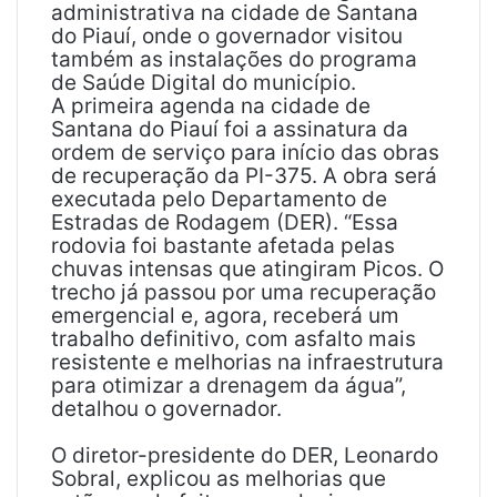
administrativa na cidade de Santana
do Piauí, onde o governador visitou
também as instalações do programa
de Saúde Digital do município.
A primeira agenda na cidade de
Santana do Piauí foi a assinatura da
ordem de serviço para início das obras
de recuperação da PI-375. A obra será
executada pelo Departamento de
Estradas de Rodagem (DER). “Essa
rodovia foi bastante afetada pelas
chuvas intensas que atingiram Picos. O
trecho já passou por uma recuperação
emergencial e, agora, receberá um
trabalho definitivo, com asfalto mais
resistente e melhorias na infraestrutura
para otimizar a drenagem da água”,
detalhou o governador.
O diretor-presidente do DER, Leonardo
Sobral, explicou as melhorias que