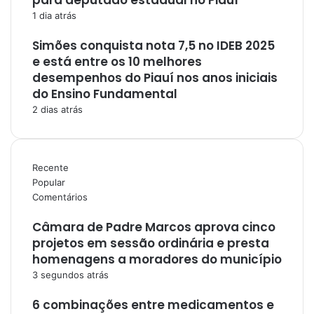
para deputado estadual no Piauí
1 dia atrás
Simões conquista nota 7,5 no IDEB 2025
e está entre os 10 melhores
desempenhos do Piauí nos anos iniciais
do Ensino Fundamental
2 dias atrás
Recente
Popular
Comentários
Câmara de Padre Marcos aprova cinco
projetos em sessão ordinária e presta
homenagens a moradores do município
3 segundos atrás
6 combinações entre medicamentos e