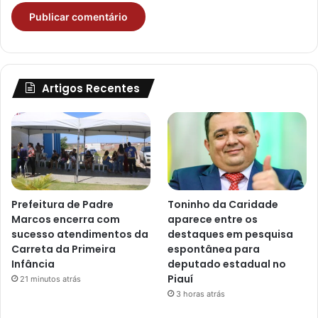
Artigos Recentes
Prefeitura de Padre
Toninho da Caridade
Marcos encerra com
aparece entre os
sucesso atendimentos da
destaques em pesquisa
Carreta da Primeira
espontânea para
Infância
deputado estadual no
Piauí
21 minutos atrás
3 horas atrás