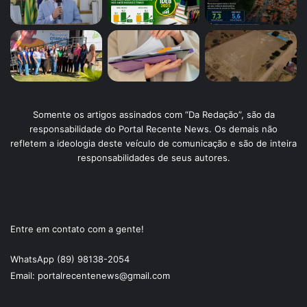
Somente os artigos assinados com “Da Redação”, são da
responsabilidade do Portal Recente News. Os demais não
refletem a ideologia deste veículo de comunicação e são de inteira
responsabilidades de seus autores.
Entre em contato com a gente!
WhatsApp (89) 98138-2054
Email: portalrecentenews@gmail.com