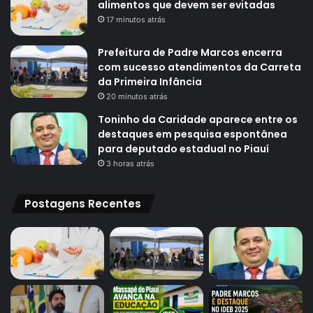
alimentos que devem ser evitadas
17 minutos atrás
Prefeitura de Padre Marcos encerra
com sucesso atendimentos da Carreta
da Primeira Infância
20 minutos atrás
Toninho da Caridade aparece entre os
destaques em pesquisa espontânea
para deputado estadual no Piauí
3 horas atrás
Postagens Recentes