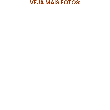
VEJA MAIS FOTOS: