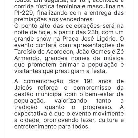
corrida rústica feminina e masculina na
PI-229, finalizando com a entrega das
premiações aos vencedores.
O ponto alto das celebrações será na
noite de hoje, a partir das 23h, com um
grande show na Praça José Ligório. O
evento contará com apresentações de
Tarcísio do Acordeon, João Gomes e Zé
Armando, grandes nomes da música
que prometem animar a população e
visitantes que prestigiam a festa.
A comemoração dos 191 anos de
Jaicós reforça o compromisso da
gestão municipal com o bem-estar da
população, valorizando tanto a
tradição quanto o progresso. A
expectativa é que o evento movimente
a cidade, promovendo lazer, cultura e
entretenimento para todos.