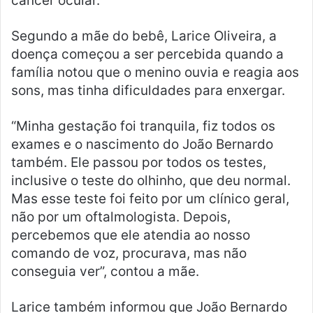
câncer ocular.
Segundo a mãe do bebê, Larice Oliveira, a
doença começou a ser percebida quando a
família notou que o menino ouvia e reagia aos
sons, mas tinha dificuldades para enxergar.
“Minha gestação foi tranquila, fiz todos os
exames e o nascimento do João Bernardo
também. Ele passou por todos os testes,
inclusive o teste do olhinho, que deu normal.
Mas esse teste foi feito por um clínico geral,
não por um oftalmologista. Depois,
percebemos que ele atendia ao nosso
comando de voz, procurava, mas não
conseguia ver”, contou a mãe.
Larice também informou que João Bernardo