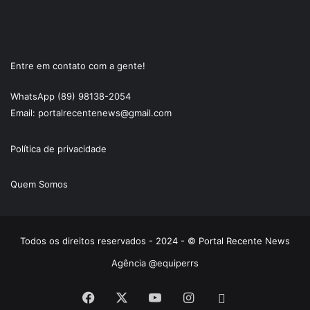
Entre em contato com a gente!
WhatsApp (89) 98138-2054
Email: portalrecentenews@gmail.com
Política de privacidade
Quem Somos
Todos os direitos reservados - 2024 - © Portal Recente News
Agência @equiperrs
Facebook
X
YouTube
Instagram
Instagram