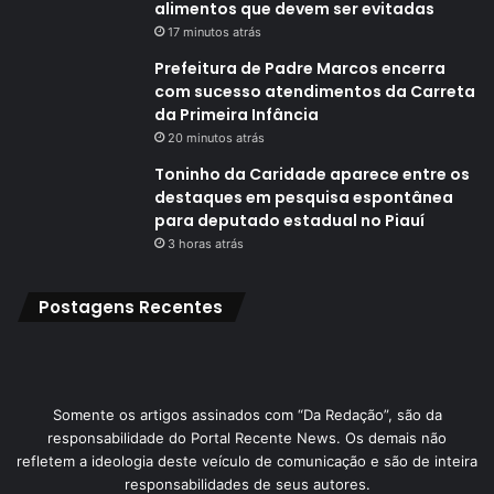
alimentos que devem ser evitadas
17 minutos atrás
Prefeitura de Padre Marcos encerra
com sucesso atendimentos da Carreta
da Primeira Infância
20 minutos atrás
Toninho da Caridade aparece entre os
destaques em pesquisa espontânea
para deputado estadual no Piauí
3 horas atrás
Postagens Recentes
Somente os artigos assinados com “Da Redação”, são da
responsabilidade do Portal Recente News. Os demais não
refletem a ideologia deste veículo de comunicação e são de inteira
responsabilidades de seus autores.