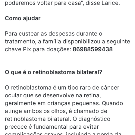
poderemos voltar para casa”, disse Larice.
Como ajudar
Para custear as despesas durante o
tratamento, a família disponibilizou a seguinte
chave Pix para doações:
86988599438
O que é o retinoblastoma bilateral?
O retinoblastoma é um tipo raro de câncer
ocular que se desenvolve na retina,
geralmente em crianças pequenas. Quando
atinge ambos os olhos, é chamado de
retinoblastoma bilateral. O diagnóstico
precoce é fundamental para evitar
complicações graves, incluindo a perda da