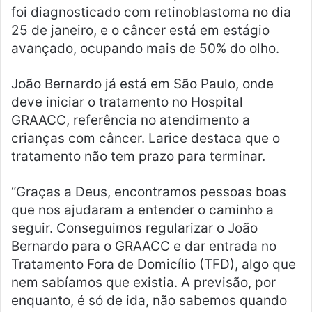
foi diagnosticado com retinoblastoma no dia
25 de janeiro, e o câncer está em estágio
avançado, ocupando mais de 50% do olho.
João Bernardo já está em São Paulo, onde
deve iniciar o tratamento no Hospital
GRAACC, referência no atendimento a
crianças com câncer. Larice destaca que o
tratamento não tem prazo para terminar.
“Graças a Deus, encontramos pessoas boas
que nos ajudaram a entender o caminho a
seguir. Conseguimos regularizar o João
Bernardo para o GRAACC e dar entrada no
Tratamento Fora de Domicílio (TFD), algo que
nem sabíamos que existia. A previsão, por
enquanto, é só de ida, não sabemos quando