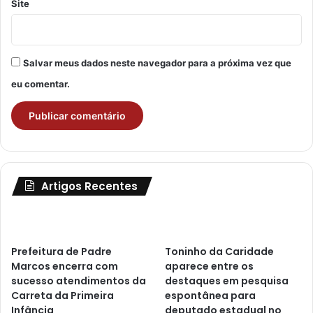
Site
Salvar meus dados neste navegador para a próxima vez que
eu comentar.
Artigos Recentes
Prefeitura de Padre
Toninho da Caridade
Marcos encerra com
aparece entre os
sucesso atendimentos da
destaques em pesquisa
Carreta da Primeira
espontânea para
Infância
deputado estadual no