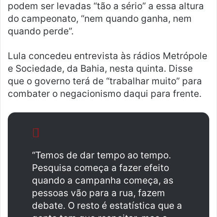
podem ser levadas “tão a sério” a essa altura
do campeonato, “nem quando ganha, nem
quando perde”.
Lula concedeu entrevista às rádios Metrópole
e Sociedade, da Bahia, nesta quinta. Disse
que o governo terá de “trabalhar muito” para
combater o negacionismo daqui para frente.
“Temos de dar tempo ao tempo.
Pesquisa começa a fazer efeito
quando a campanha começa, as
pessoas vão para a rua, fazem
debate. O resto é estatística que a