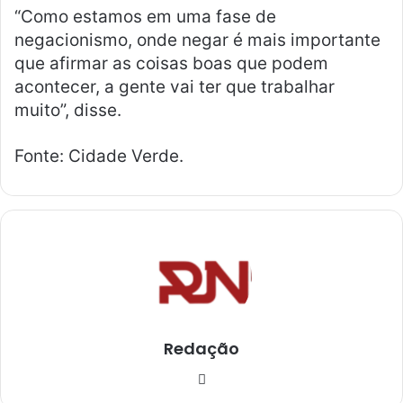
“Como estamos em uma fase de
negacionismo, onde negar é mais importante
que afirmar as coisas boas que podem
acontecer, a gente vai ter que trabalhar
muito”, disse.
Fonte: Cidade Verde.
Redação
Ins
tag