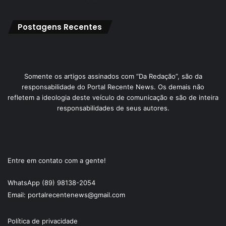
Postagens Recentes
Somente os artigos assinados com “Da Redação”, são da
responsabilidade do Portal Recente News. Os demais não
refletem a ideologia deste veículo de comunicação e são de inteira
responsabilidades de seus autores.
Entre em contato com a gente!
WhatsApp (89) 98138-2054
Email: portalrecentenews@gmail.com
Política de privacidade