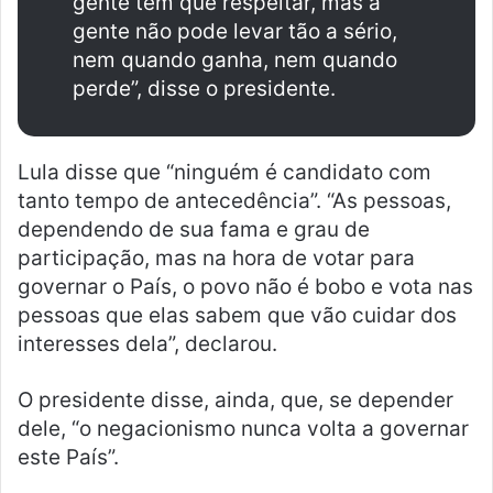
gente tem que respeitar, mas a
gente não pode levar tão a sério,
nem quando ganha, nem quando
perde”, disse o presidente.
Lula disse que “ninguém é candidato com
tanto tempo de antecedência”. “As pessoas,
dependendo de sua fama e grau de
participação, mas na hora de votar para
governar o País, o povo não é bobo e vota nas
pessoas que elas sabem que vão cuidar dos
interesses dela”, declarou.
O presidente disse, ainda, que, se depender
dele, “o negacionismo nunca volta a governar
este País”.