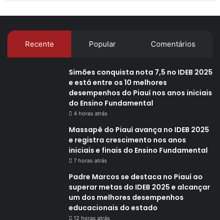
Recente
Popular
Comentários
Simões conquista nota 7,5 no IDEB 2025
e está entre os 10 melhores
desempenhos do Piauí nos anos iniciais
do Ensino Fundamental
4 horas atrás
Massapê do Piauí avança no IDEB 2025
e registra crescimento nos anos
iniciais e finais do Ensino Fundamental
7 horas atrás
Padre Marcos se destaca no Piauí ao
superar metas do IDEB 2025 e alcançar
um dos melhores desempenhos
educacionais do estado
12 horas atrás