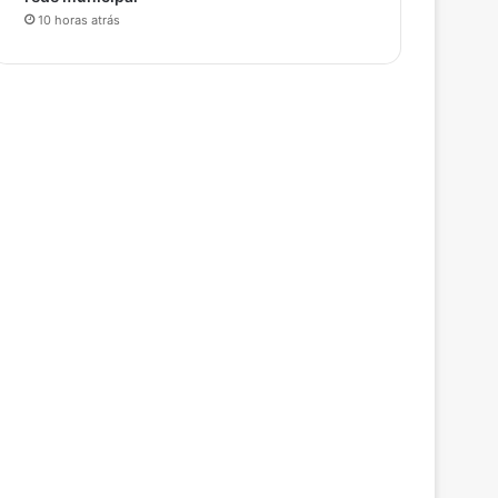
10 horas atrás