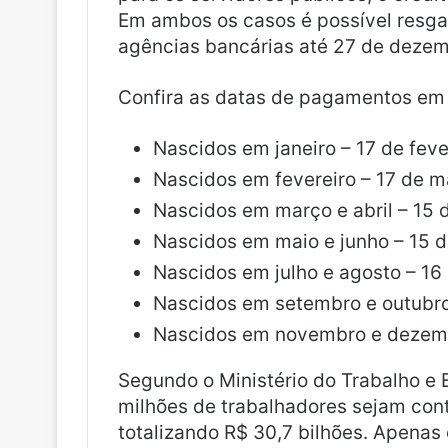
Em ambos os casos é possível resga
agências bancárias até 27 de dezem
Confira as datas de pagamentos em
Nascidos em janeiro – 17 de feve
Nascidos em fevereiro – 17 de m
Nascidos em março e abril – 15 d
Nascidos em maio e junho – 15 
Nascidos em julho e agosto – 16
Nascidos em setembro e outubro 
Nascidos em novembro e dezemb
Segundo o Ministério do Trabalho e 
milhões de trabalhadores sejam con
totalizando R$ 30,7 bilhões. Apenas 