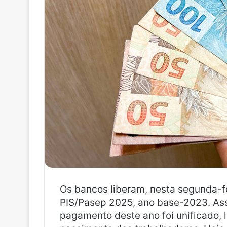
Os bancos liberam, nesta segunda-fei
PIS/Pasep 2025, ano base-2023. As
pagamento deste ano foi unificado,