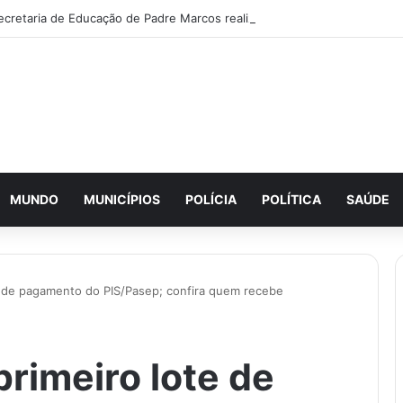
MUNDO
MUNICÍPIOS
POLÍCIA
POLÍTICA
SAÚDE
e de pagamento do PIS/Pasep; confira quem recebe
rimeiro lote de