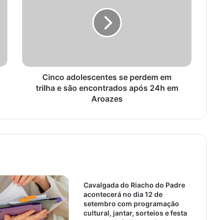
Cinco adolescentes se perdem em
trilha e são encontrados após 24h em
Aroazes
Cavalgada do Riacho do Padre
acontecerá no dia 12 de
setembro com programação
cultural, jantar, sorteios e festa