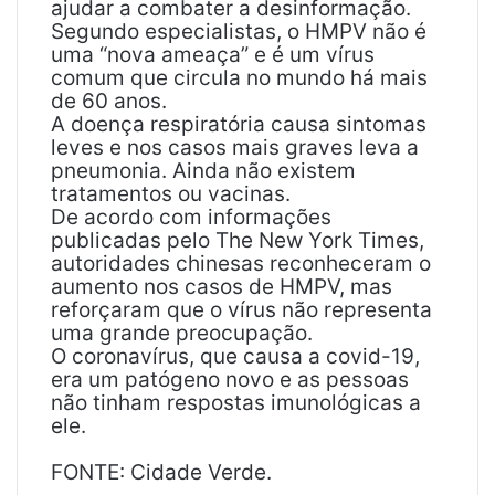
ajudar a combater a desinformação.
Segundo especialistas, o HMPV não é
uma “nova ameaça” e é um vírus
comum que circula no mundo há mais
de 60 anos.
A doença respiratória causa sintomas
leves e nos casos mais graves leva a
pneumonia. Ainda não existem
tratamentos ou vacinas.
De acordo com informações
publicadas pelo The New York Times,
autoridades chinesas reconheceram o
aumento nos casos de HMPV, mas
reforçaram que o vírus não representa
uma grande preocupação.
O coronavírus, que causa a covid-19,
era um patógeno novo e as pessoas
não tinham respostas imunológicas a
ele.
FONTE: Cidade Verde.