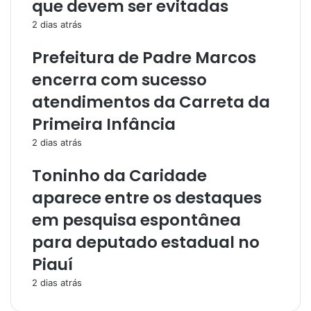
que devem ser evitadas
2 dias atrás
Prefeitura de Padre Marcos
encerra com sucesso
atendimentos da Carreta da
Primeira Infância
2 dias atrás
Toninho da Caridade
aparece entre os destaques
em pesquisa espontânea
para deputado estadual no
Piauí
2 dias atrás