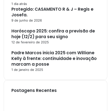
1 dia atrás
Protegido: CASAMENTO R & J – Regis e
Josefa.
9 de junho de 2026
Horóscopo 2025: confira a previsão de
hoje (12/2) para seu signo
12 de fevereiro de 2025
Padre Marcos inicia 2025 com Williane
Kelly à frente: continuidade e inovação
marcam a posse
1 de janeiro de 2025
Postagens Recentes