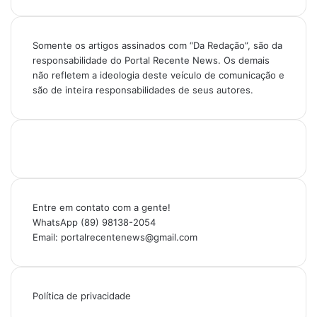
Somente os artigos assinados com “Da Redação”, são da
responsabilidade do Portal Recente News. Os demais
não refletem a ideologia deste veículo de comunicação e
são de inteira responsabilidades de seus autores.
Entre em contato com a gente!
WhatsApp (89) 98138-2054
Email: portalrecentenews@gmail.com
Política de privacidade