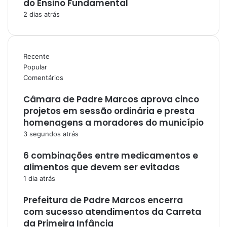
do Ensino Fundamental
2 dias atrás
Recente
Popular
Comentários
Câmara de Padre Marcos aprova cinco
projetos em sessão ordinária e presta
homenagens a moradores do município
3 segundos atrás
6 combinações entre medicamentos e
alimentos que devem ser evitadas
1 dia atrás
Prefeitura de Padre Marcos encerra
com sucesso atendimentos da Carreta
da Primeira Infância