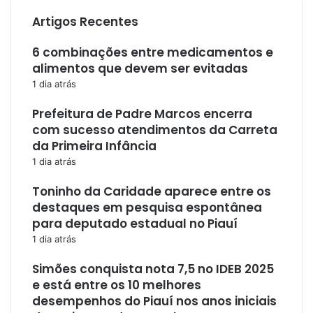
Artigos Recentes
6 combinações entre medicamentos e
alimentos que devem ser evitadas
1 dia atrás
Prefeitura de Padre Marcos encerra
com sucesso atendimentos da Carreta
da Primeira Infância
1 dia atrás
Toninho da Caridade aparece entre os
destaques em pesquisa espontânea
para deputado estadual no Piauí
1 dia atrás
Simões conquista nota 7,5 no IDEB 2025
e está entre os 10 melhores
desempenhos do Piauí nos anos iniciais