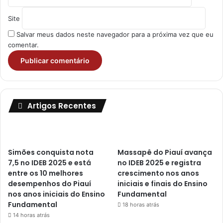
Site
Salvar meus dados neste navegador para a próxima vez que eu
comentar.
Artigos Recentes
Simões conquista nota
Massapê do Piauí avança
7,5 no IDEB 2025 e está
no IDEB 2025 e registra
entre os 10 melhores
crescimento nos anos
desempenhos do Piauí
iniciais e finais do Ensino
nos anos iniciais do Ensino
Fundamental
Fundamental
18 horas atrás
14 horas atrás