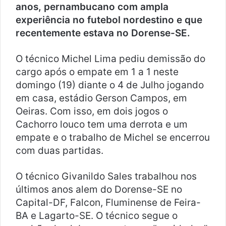
anos, pernambucano com ampla
experiência no futebol nordestino e que
recentemente estava no Dorense-SE.
O técnico Michel Lima pediu demissão do
cargo após o empate em 1 a 1 neste
domingo (19) diante o 4 de Julho jogando
em casa, estádio Gerson Campos, em
Oeiras. Com isso, em dois jogos o
Cachorro louco tem uma derrota e um
empate e o trabalho de Michel se encerrou
com duas partidas.
O técnico Givanildo Sales trabalhou nos
últimos anos alem do Dorense-SE no
Capital-DF, Falcon, Fluminense de Feira-
BA e Lagarto-SE. O técnico segue o