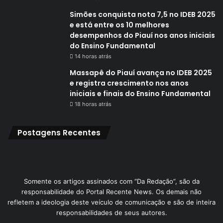
Simões conquista nota 7,5 no IDEB 2025
e está entre os 10 melhores
desempenhos do Piauí nos anos iniciais
do Ensino Fundamental
14 horas atrás
Massapê do Piauí avança no IDEB 2025
e registra crescimento nos anos
iniciais e finais do Ensino Fundamental
18 horas atrás
Postagens Recentes
Somente os artigos assinados com “Da Redação”, são da
responsabilidade do Portal Recente News. Os demais não
refletem a ideologia deste veículo de comunicação e são de inteira
responsabilidades de seus autores.