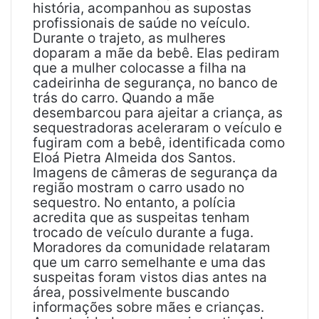
história, acompanhou as supostas
profissionais de saúde no veículo.
Durante o trajeto, as mulheres
doparam a mãe da bebê. Elas pediram
que a mulher colocasse a filha na
cadeirinha de segurança, no banco de
trás do carro. Quando a mãe
desembarcou para ajeitar a criança, as
sequestradoras aceleraram o veículo e
fugiram com a bebê, identificada como
Eloá Pietra Almeida dos Santos.
Imagens de câmeras de segurança da
região mostram o carro usado no
sequestro. No entanto, a polícia
acredita que as suspeitas tenham
trocado de veículo durante a fuga.
Moradores da comunidade relataram
que um carro semelhante e uma das
suspeitas foram vistos dias antes na
área, possivelmente buscando
informações sobre mães e crianças.