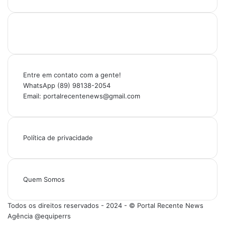
Entre em contato com a gente!
WhatsApp (89) 98138-2054
Email: portalrecentenews@gmail.com
Política de privacidade
Quem Somos
Todos os direitos reservados - 2024 - © Portal Recente News
Agência @equiperrs