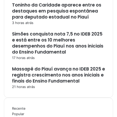
Toninho da Caridade aparece entre os
destaques em pesquisa espontânea
para deputado estadual no Piauí
3 horas atrás
Simões conquista nota 7,5 no IDEB 2025
e está entre os 10 melhores
desempenhos do Piauí nos anos iniciais
do Ensino Fundamental
17 horas atrás
Massapê do Piauí avança no IDEB 2025 e
registra crescimento nos anos iniciais e
finais do Ensino Fundamental
21 horas atrás
Recente
Popular