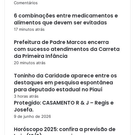
Comentários
6 combinações entre medicamentos e
alimentos que devem ser evitadas
17 minutos atrás
Prefeitura de Padre Marcos encerra
com sucesso atendimentos da Carreta
da Primeira Infância
20 minutos atrás
Toninho da Caridade aparece entre os
destaques em pesquisa espontânea
para deputado estadual no Piauí
3 horas atrás
Protegido: CASAMENTO R & J – Regis e
Josefa.
9 de junho de 2026
Horóscopo 2025: confira a previsão de