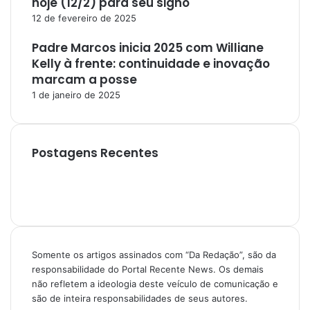
hoje (12/2) para seu signo
12 de fevereiro de 2025
Padre Marcos inicia 2025 com Williane
Kelly à frente: continuidade e inovação
marcam a posse
1 de janeiro de 2025
Postagens Recentes
Somente os artigos assinados com “Da Redação”, são da
responsabilidade do Portal Recente News. Os demais
não refletem a ideologia deste veículo de comunicação e
são de inteira responsabilidades de seus autores.